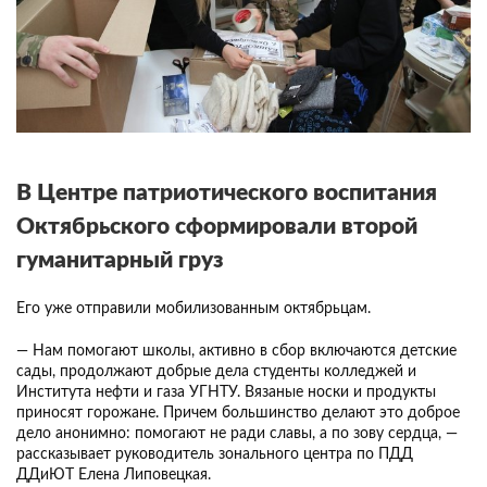
В Центре патриотического воспитания
Октябрьского сформировали второй
гуманитарный груз
Его уже отправили мобилизованным октябрьцам.
— Нам помогают школы, активно в сбор включаются детские
сады, продолжают добрые дела студенты колледжей и
Института нефти и газа УГНТУ. Вязаные носки и продукты
приносят горожане. Причем большинство делают это доброе
дело анонимно: помогают не ради славы, а по зову сердца, —
рассказывает руководитель зонального центра по ПДД
ДДиЮТ Елена Липовецкая.