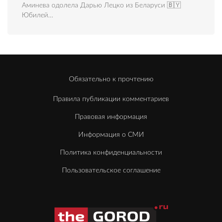
Аминева одолела Дарью Лецко из Беларуси 🇧🇾
Юбилей…
Обязательно к прочтению
Правила публикации комментариев
Правовая информация
Информация о СМИ
Политика конфиденциальности
Пользовательское соглашение