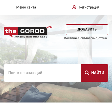
Меню сайта
Регистрация
ДОБАВИТЬ
Компанию, объявление, отзыв..
НАЙТИ