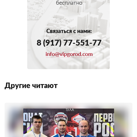
Другие читают