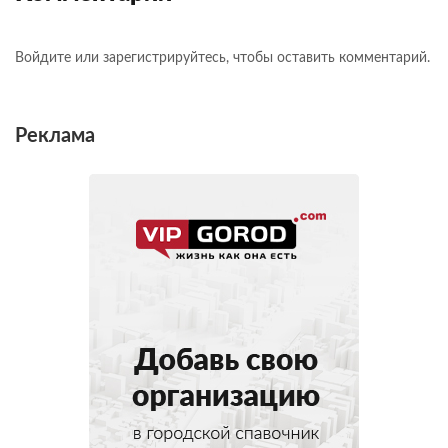
Войдите или зарегистрируйтесь, чтобы оставить комментарий.
Реклама