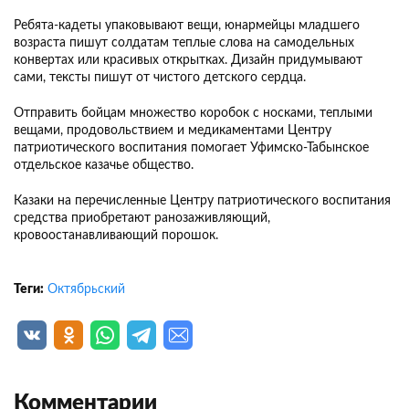
Ребята‑кадеты упаковывают вещи, юнармейцы младшего
возраста пишут солдатам теплые слова на самодельных
конвертах или красивых открытках. Дизайн придумывают
сами, тексты пишут от чистого детского сердца.
Отправить бойцам множество коробок с носками, теплыми
вещами, продовольствием и медикаментами Центру
патриотического воспитания помогает Уфимско-Табынское
отдельское казачье общество.
Казаки на перечисленные Центру патриотического воспитания
средства приобретают ранозаживляющий,
кровоостанавливающий порошок.
Теги:
Октябрьский
Комментарии