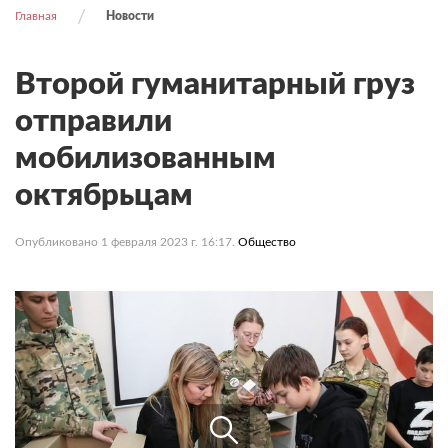
Главная
Новости
Второй гуманитарный груз
отправили
мобилизованным
октябрьцам
Опубликовано 1 февраля 2023 г. 16:17.
Общество