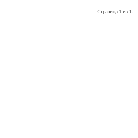
Страница 1 из 1.