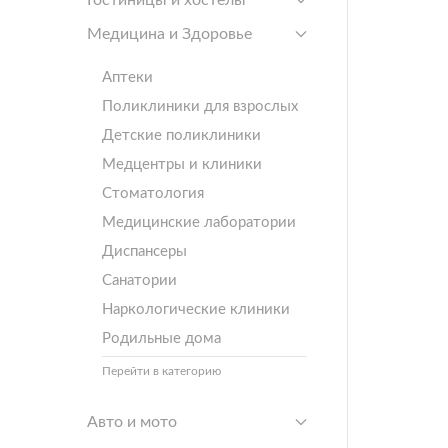
Гостиницы и хостелы
Медицина и Здоровье
Аптеки
Поликлиники для взрослых
Детские поликлиники
Медцентры и клиники
Стоматология
Медицинские лаборатории
Диспансеры
Санатории
Наркологические клиники
Родильные дома
Перейти в категорию
Авто и мото