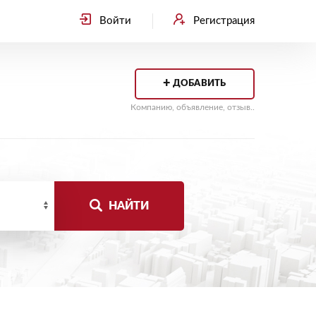
Войти
Регистрация
+
ДОБАВИТЬ
Компанию, объявление, отзыв..
НАЙТИ