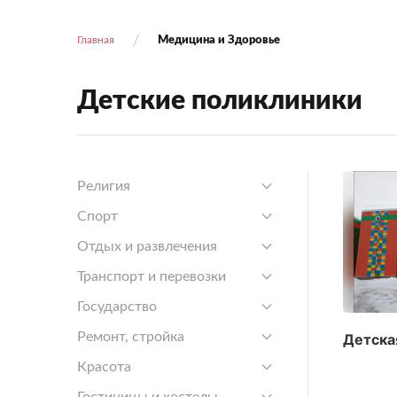
Медицина и Здоровье
Главная
Детские поликлиники
Религия
Спорт
Отдых и развлечения
Транспорт и перевозки
Государство
Ремонт, стройка
Детска
Красота