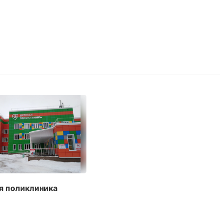
я поликлиника