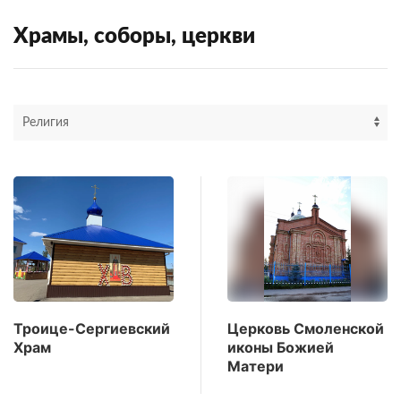
Храмы, соборы, церкви
Троице-Сергиевский
Церковь Смоленской
Храм
иконы Божией
Матери