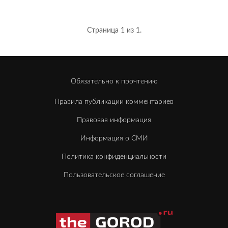
Страница 1 из 1.
Обязательно к прочтению
Правила публикации комментариев
Правовая информация
Информация о СМИ
Политика конфиденциальности
Пользовательское соглашение