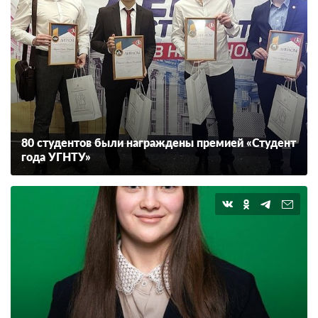
80 студентов были награждены премией «Студент
года УГНТУ»