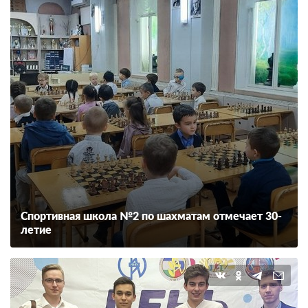
Спортивная школа №2 по шахматам отмечает 30-
летие