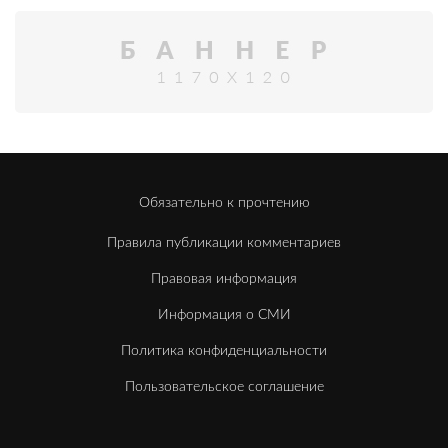
Обязательно к прочтению
Правила публикации комментариев
Правовая информация
Информация о СМИ
Политика конфиденциальности
Пользовательское соглашение