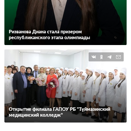
Ризванова Диана стала призером
республиканского этапа олимпиады
Открытие филиала ГАПОУ РБ "Туймазинский
медицинский колледж"