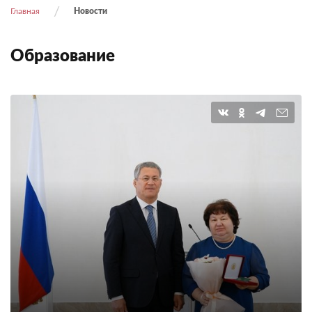
Главная
Новости
Образование