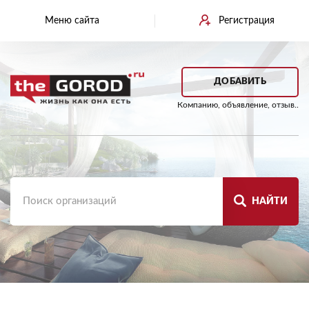
Меню сайта
Регистрация
ДОБАВИТЬ
Компанию, объявление, отзыв..
НАЙТИ