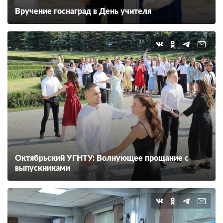
Вручение госнаград в День учителя
Октябрьский УГНТУ: Волнующее прощание с
выпускниками