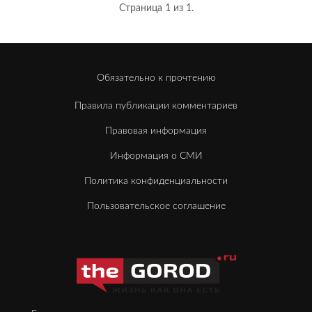
Страница 1 из 1.
Обязательно к прочтению
Правила публикации комментариев
Правовая информация
Информация о СМИ
Политика конфиденциальности
Пользовательское соглашение