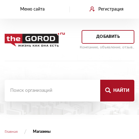
Меню сайта
Регистрация
ДОБАВИТЬ
Компанию, объявление, отзыв..
НАЙТИ
Главная
Магазины