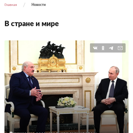
Главная
Новости
В стране и мире