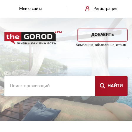
Меню сайта
Регистрация
ДОБАВИТЬ
Компанию, объявление, отзыв..
НАЙТИ