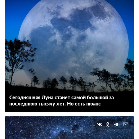
Сегодняшняя Луна станет самой большой за
последнюю тысячу лет. Но есть нюанс