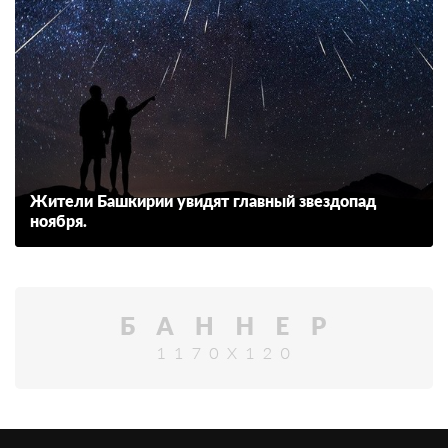
Жители Башкирии увидят главный звездопад
ноября.