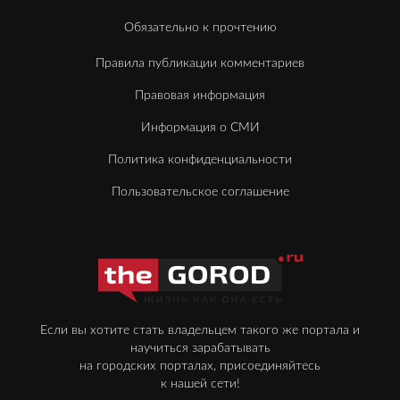
Обязательно к прочтению
Правила публикации комментариев
Правовая информация
Информация о СМИ
Политика конфиденциальности
Пользовательское соглашение
Если вы хотите стать владельцем такого же портала и
научиться зарабатывать
на городских порталах, присоединяйтесь
к нашей сети!