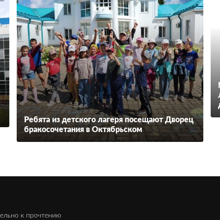
Ребята из детского лагеря посещают Дворец
бракосочетания в Октябрьском
ельно к прочтению