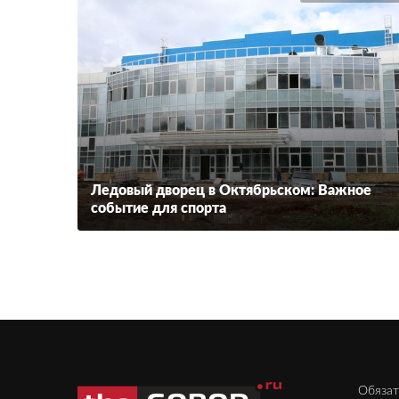
Ледовый дворец в Октябрьском: Важное
событие для спорта
Обязат