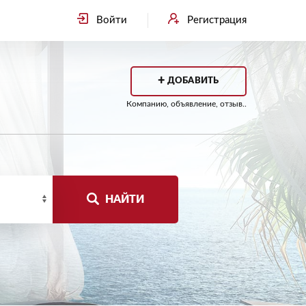
Войти
Регистрация
+
ДОБАВИТЬ
Компанию, объявление, отзыв..
НАЙТИ