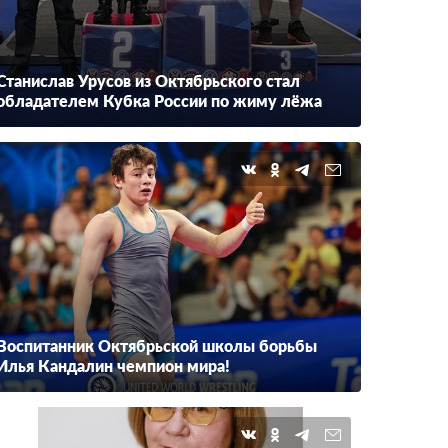
Станислав Урусов из Октябрьского стал
обладателем Кубка России по жиму лёжа
Воспитанник Октябрьской школы борьбы
Илья Кандалин чемпион мира!