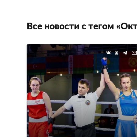
Все новости с тегом «Ок