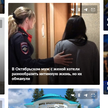
В Октябрьском муж с женой хотели
разнообразить интимную жизнь, но их
обманули