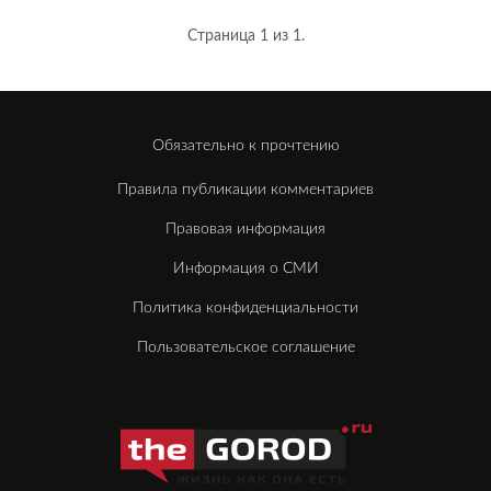
Страница 1 из 1.
Обязательно к прочтению
Правила публикации комментариев
Правовая информация
Информация о СМИ
Политика конфиденциальности
Пользовательское соглашение