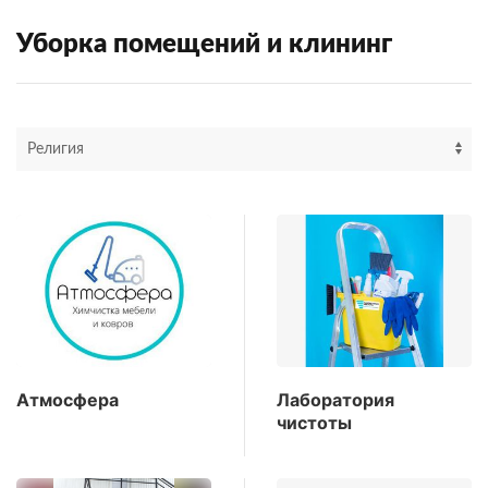
Уборка помещений и клининг
Атмосфера
Лаборатория
чистоты