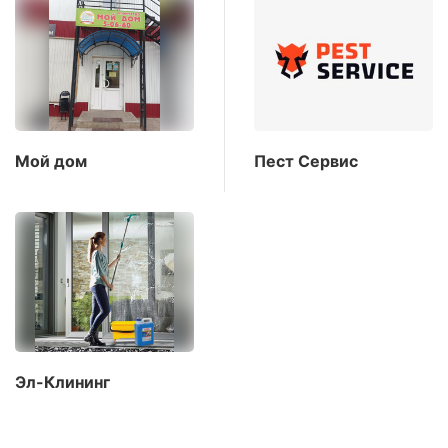
Мой дом
Пест Сервис
Эл-Клининг