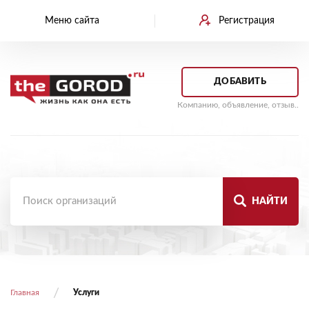
Меню сайта
Регистрация
ДОБАВИТЬ
Компанию, объявление, отзыв..
НАЙТИ
Главная
Услуги