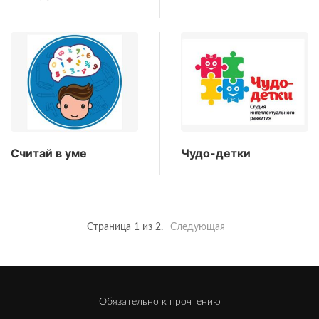
Считай в уме
Чудо-детки
Страница 1 из 2.
Следующая
Обязательно к прочтению