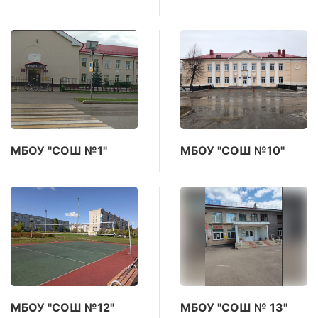
МБОУ "СОШ №1"
МБОУ "СОШ №10"
МБОУ "СОШ №12"
МБОУ "СОШ № 13"