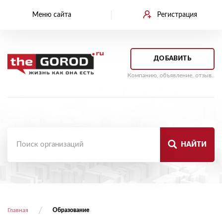
Меню сайта
Регистрация
ДОБАВИТЬ
Компанию, объявление, отзыв..
НАЙТИ
Главная
Образование