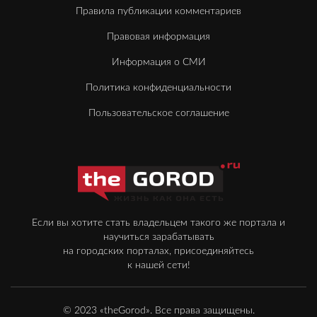
Правила публикации комментариев
Правовая информация
Информация о СМИ
Политика конфиденциальности
Пользовательское соглашение
Если вы хотите стать владельцем такого же портала и
научиться зарабатывать
на городских порталах, присоединяйтесь
к нашей сети!
© 2023 «theGorod». Все права защищены.