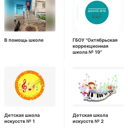
В помощь школе
ГБОУ "Октябрьская
коррекционная
школа № 19"
Детская школа
Детская школа
искусств № 1
искусств № 2