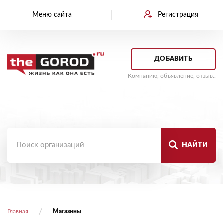
Меню сайта
Регистрация
ДОБАВИТЬ
Компанию, объявление, отзыв..
НАЙТИ
Главная
Магазины