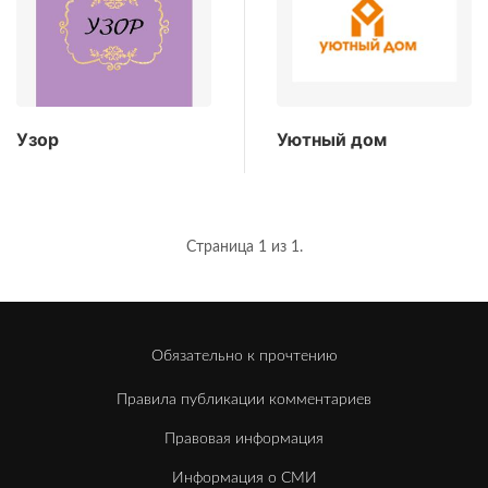
Узор
Уютный дом
Страница 1 из 1.
Обязательно к прочтению
Правила публикации комментариев
Правовая информация
Информация о СМИ