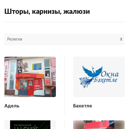
Шторы, карнизы, жалюзи
Адель
Бахетле