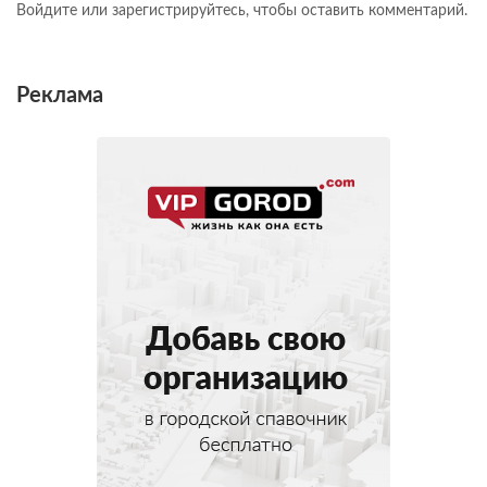
Войдите или зарегистрируйтесь, чтобы оставить комментарий.
Реклама