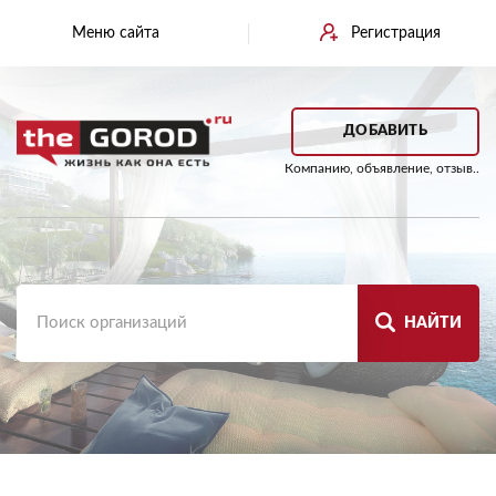
Меню сайта
Регистрация
ДОБАВИТЬ
Компанию, объявление, отзыв..
НАЙТИ