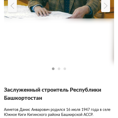
Заслуженный строитель Республики
Башкортостан
Ахметов Данис Анварович родился 16 июля 1947 года в селе
Южное Киги Кигинского района Башкирской АССР.