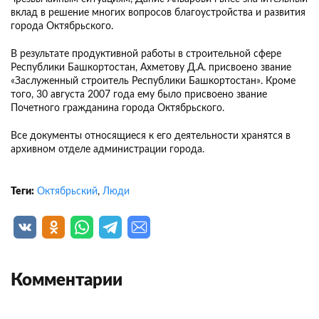
вклад в решение многих вопросов благоустройства и развития
города Октябрьского.
В результате продуктивной работы в строительной сфере
Республики Башкортостан, Ахметову Д.А. присвоено звание
«Заслуженный строитель Республики Башкортостан». Кроме
того, 30 августа 2007 года ему было присвоено звание
Почетного гражданина города Октябрьского.
Все документы относящиеся к его деятельности хранятся в
архивном отделе администрации города.
Теги:
Октябрьский
,
Люди
Комментарии