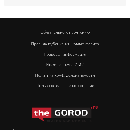
Обязательно к прочтению
Правила публикации комментариев
Правовая информация
Информация о СМИ
Политика конфиденциальности
Пользовательское соглашение