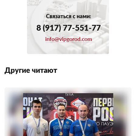
Другие читают