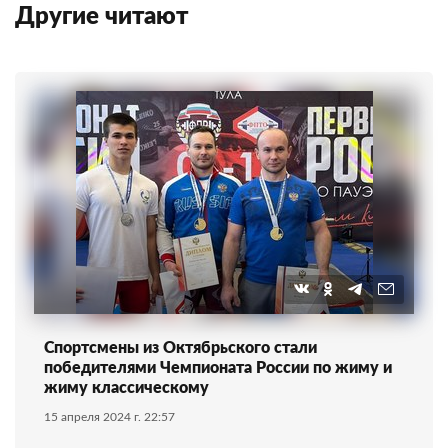
Другие читают
Спортсмены из Октябрьского стали
победителями Чемпионата России по жиму и
жиму классическому
15 апреля 2024 г. 22:57