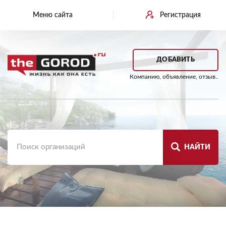
Меню сайта
Регистрация
ДОБАВИТЬ
Компанию, объявление, отзыв..
НАЙТИ