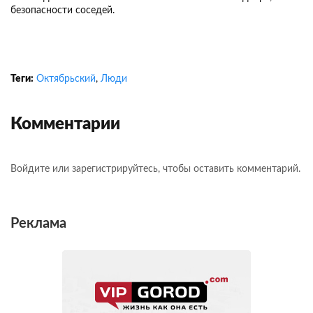
безопасности соседей.
Теги:
Октябрьский
,
Люди
Комментарии
Войдите или зарегистрируйтесь, чтобы оставить комментарий.
Реклама