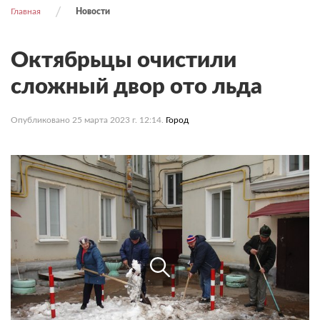
Главная
Новости
Октябрьцы очистили
сложный двор ото льда
Опубликовано 25 марта 2023 г. 12:14.
Город