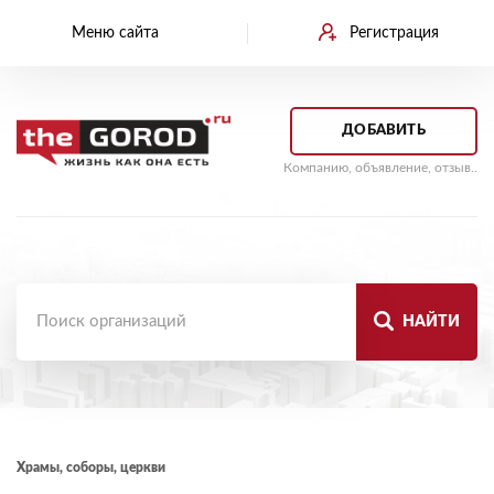
Меню сайта
Регистрация
ДОБАВИТЬ
Компанию, объявление, отзыв..
НАЙТИ
Храмы, соборы, церкви