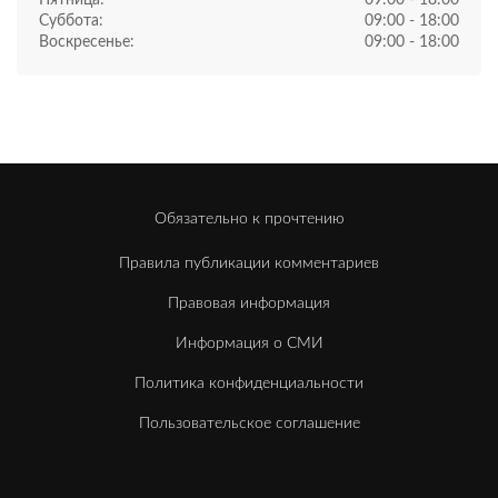
Суббота:
09:00 - 18:00
Воскресенье:
09:00 - 18:00
Обязательно к прочтению
Правила публикации комментариев
Правовая информация
Информация о СМИ
Политика конфиденциальности
Пользовательское соглашение