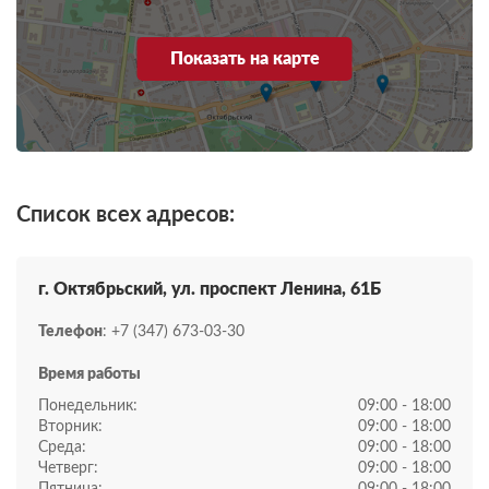
Показать на карте
Список всех адресов:
г. Октябрьский, ул. проспект Ленина, 61Б
Телефон
: +7 (347) 673-03-30
Время работы
Понедельник:
09:00 - 18:00
Вторник:
09:00 - 18:00
Среда:
09:00 - 18:00
Четверг:
09:00 - 18:00
Пятница:
09:00 - 18:00