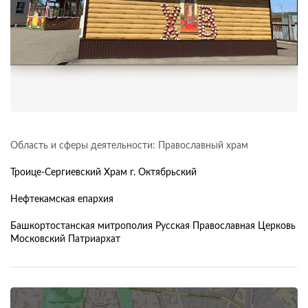
Область и сферы деятельности: Православный храм
Троице-Сергиевский Храм г. Октябрьский
Нефтекамская епархия
Башкортостанская митрополия Русская Православная Церковь
Московский Патриархат