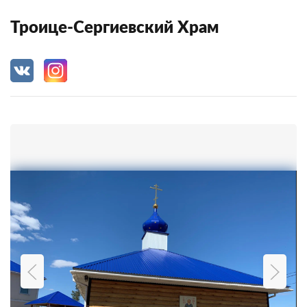
Троице-Сергиевский Храм