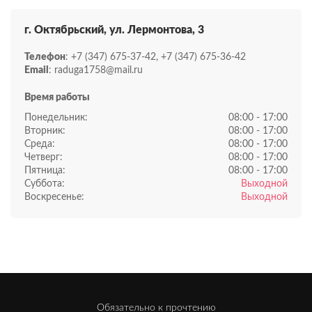
г. Октябрьский, ул. Лермонтова, 3
Телефон
: +7 (347) 675-37-42, +7 (347) 675-36-42
Email
: raduga1758@mail.ru
Время работы
Понедельник:
08:00 - 17:00
Вторник:
08:00 - 17:00
Среда:
08:00 - 17:00
Четверг:
08:00 - 17:00
Пятница:
08:00 - 17:00
Суббота:
Выходной
Воскресенье:
Выходной
Обязательно к прочтению