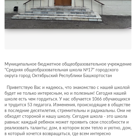
Муниципальное бюджетное общеобразовательное учреждение
"Средняя общеобразовательная школа №17" городского
округа город Октябрьский Республики Башкортостан
Приветствую Вас и надеюсь, что знакомство с нашей школой
будет не только интересным, но и полезным! Сегодня нашей
школе есть чем гордиться. У нас обучается 1066 обучающихся
и трудится 53 педагога. Изменения, происходящие в обществе
в последние десятилетия, стремительны и радикальны. Они не
обходят стороной и нашу школу. Сегодня школа - это школа
равных: каждый ребенок может проявить свои способности и
реализовать таланты; дом, в котором всем тепло и уютно, дом,
в который хочется возвращаться, где всем интересно