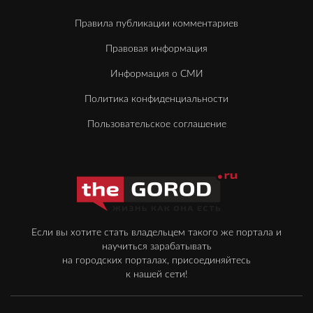
Правила публикации комментариев
Правовая информация
Информация о СМИ
Политика конфиденциальности
Пользовательское соглашение
Если вы хотите стать владельцем такого же портала и
научиться зарабатывать
на городских порталах, присоединяйтесь
к нашей сети!