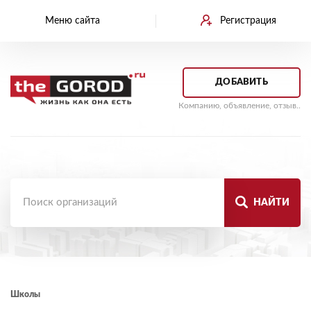
Меню сайта
Регистрация
ДОБАВИТЬ
Компанию, объявление, отзыв..
НАЙТИ
Школы