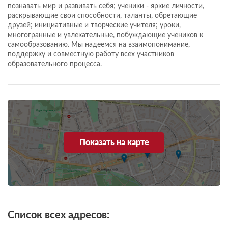
познавать мир и развивать себя; ученики - яркие личности,
раскрывающие свои способности, таланты, обретающие
друзей; инициативные и творческие учителя; уроки,
многогранные и увлекательные, побуждающие учеников к
самообразованию. Мы надеемся на взаимопонимание,
поддержку и совместную работу всех участников
образовательного процесса.
Показать на карте
Список всех адресов: