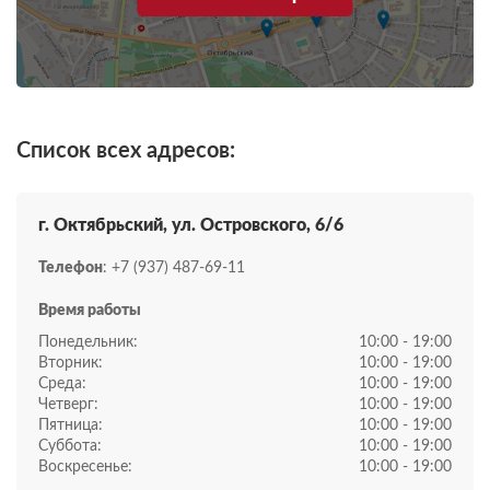
Список всех адресов:
г. Октябрьский, ул. Островского, 6/6
Телефон
: +7 (937) 487-69-11
Время работы
Понедельник:
10:00 - 19:00
Вторник:
10:00 - 19:00
Среда:
10:00 - 19:00
Четверг:
10:00 - 19:00
Пятница:
10:00 - 19:00
Суббота:
10:00 - 19:00
Воскресенье:
10:00 - 19:00