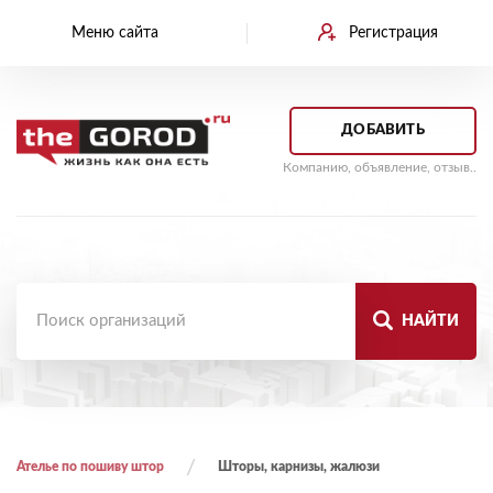
Меню сайта
Регистрация
ДОБАВИТЬ
Компанию, объявление, отзыв..
НАЙТИ
Ателье по пошиву штор
Шторы, карнизы, жалюзи