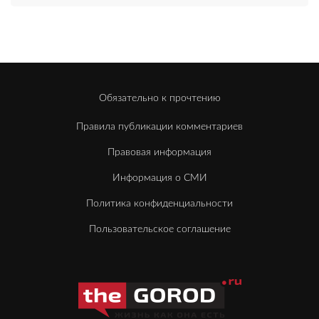
Обязательно к прочтению
Правила публикации комментариев
Правовая информация
Информация о СМИ
Политика конфиденциальности
Пользовательское соглашение