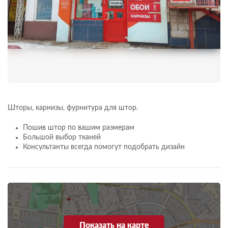
Шторы, карнизы, фурнитура для штор.
Пошив штор по вашим размерам
Большой выбор тканей
Консультанты всегда помогут подобрать дизайн
Показать на карте