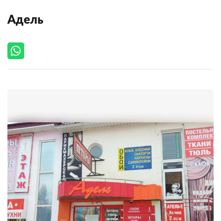
Адель