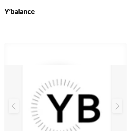
Y’balance