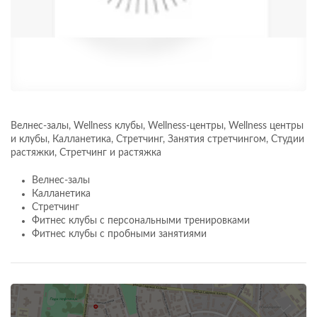
Велнес-залы, Wellness клубы, Wellness-центры, Wellness центры
и клубы, Калланетика, Стретчинг, Занятия стретчингом, Студии
растяжки, Стретчинг и растяжка
Велнес-залы
Калланетика
Стретчинг
Фитнес клубы с персональными тренировками
Фитнес клубы с пробными занятиями