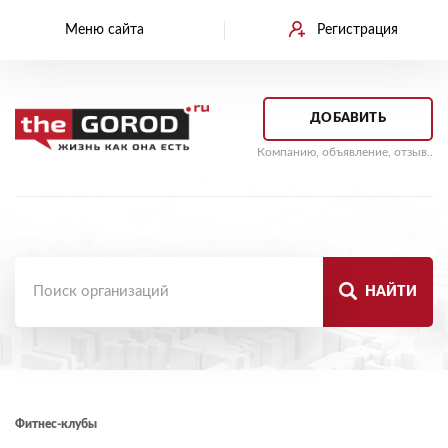
Меню сайта
Регистрация
ДОБАВИТЬ
Компанию, объявление, отзыв..
НАЙТИ
Фитнес-клубы