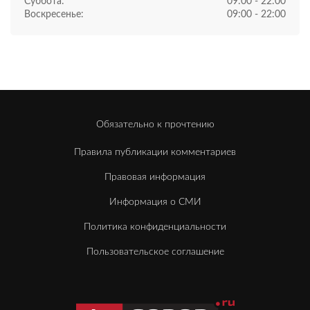
Суббота:
09:00 - 22:00
Воскресенье:
09:00 - 22:00
Обязательно к прочтению
Правила публикации комментариев
Правовая информация
Информация о СМИ
Политика конфиденциальности
Пользовательское соглашение