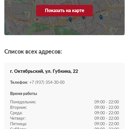
Показать на карте
Список всех адресов:
г. Октябрьский, ул. Губкина, 22
Телефон
: +7 (937) 354-30-00
Время работы
Понедельник:
09:00 - 22:00
Вторник:
09:00 - 22:00
Среда:
09:00 - 22:00
Четверг:
09:00 - 22:00
Пятница:
09:00 - 22:00