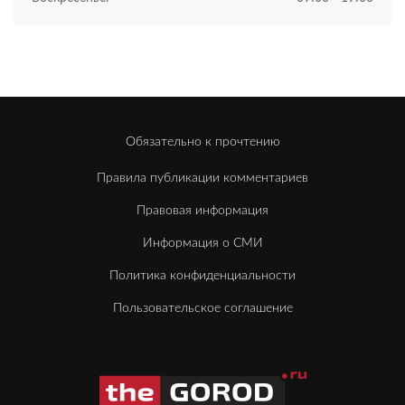
Обязательно к прочтению
Правила публикации комментариев
Правовая информация
Информация о СМИ
Политика конфиденциальности
Пользовательское соглашение