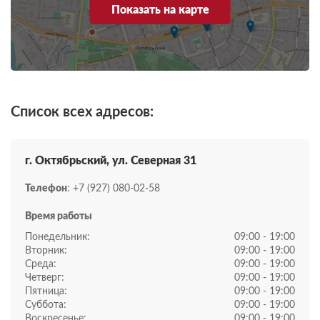
Показать на карте
Список всех адресов:
г. Октябрьский, ул. Северная 31
Телефон
: +7 (927) 080-02-58
Время работы
Понедельник:
09:00 - 19:00
Вторник:
09:00 - 19:00
Среда:
09:00 - 19:00
Четверг:
09:00 - 19:00
Пятница:
09:00 - 19:00
Суббота:
09:00 - 19:00
Воскресенье:
09:00 - 19:00