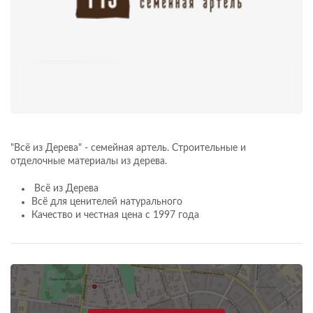
"Всё из Дерева" - семейная артель. Строительные и
отделочные материалы из дерева.
Всё из Дерева
Всё для ценителей натурального
Качество и честная цена с 1997 года