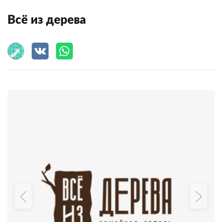
Всё из дерева