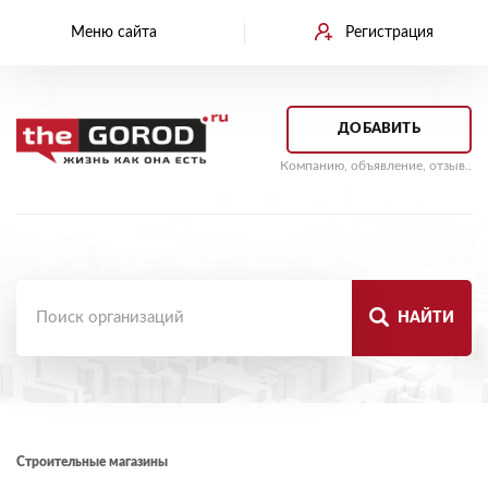
Меню сайта
Регистрация
ДОБАВИТЬ
Компанию, объявление, отзыв..
НАЙТИ
Строительные магазины