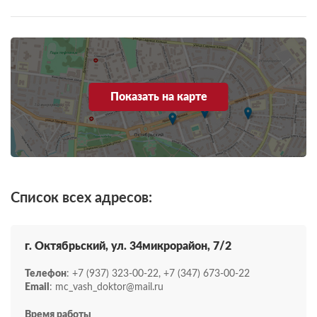
Показать на карте
Список всех адресов:
г. Октябрьский, ул. 34микрорайон, 7/2
Телефон
: +7 (937) 323-00-22, +7 (347) 673-00-22
Email
: mc_vash_doktor@mail.ru
Время работы