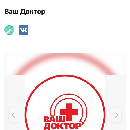
Ваш Доктор