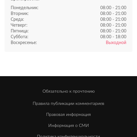
Понедельник:
08:00 - 21:00
Вторник:
08:00 - 21:00
Среда:
08:00 - 21:00
Четверг:
08:00 - 21:00
Пятница:
08:00 - 21:00
Суббота:
08:00 - 18:00
Воскресенье:
Выходной
Обязательно к прочтению
Правила публикации комментариев
Правовая информация
Информация о СМИ
Политика конфиденциальности