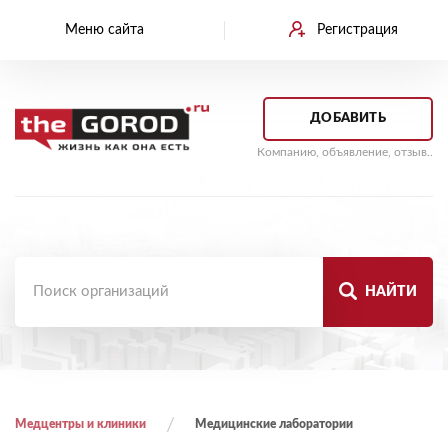
Меню сайта
Регистрация
ДОБАВИТЬ
Компанию, объявление, отзыв..
НАЙТИ
Медцентры и клиники
Медицинские лаборатории