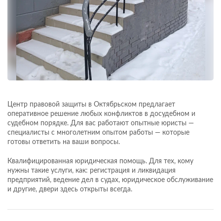
Центр правовой защиты в Октябрьском предлагает
оперативное решение любых конфликтов в досудебном и
судебном порядке. Для вас работают опытные юристы —
специалисты с многолетним опытом работы — которые
готовы ответить на ваши вопросы.
Квалифицированная юридическая помощь. Для тех, кому
нужны такие услуги, как: регистрация и ликвидация
предприятий, ведение дел в судах, юридическое обслуживание
и другие, двери здесь открыты всегда.