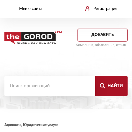
Меню сайта
Регистрация
ДОБАВИТЬ
Компанию, объявление, отзыв..
НАЙТИ
Адвокаты, Юридические услуги