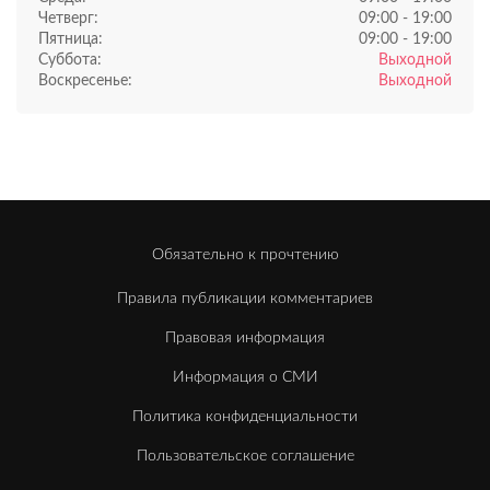
Четверг:
09:00 - 19:00
Пятница:
09:00 - 19:00
Суббота:
Выходной
Воскресенье:
Выходной
Обязательно к прочтению
Правила публикации комментариев
Правовая информация
Информация о СМИ
Политика конфиденциальности
Пользовательское соглашение