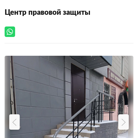
Центр правовой защиты