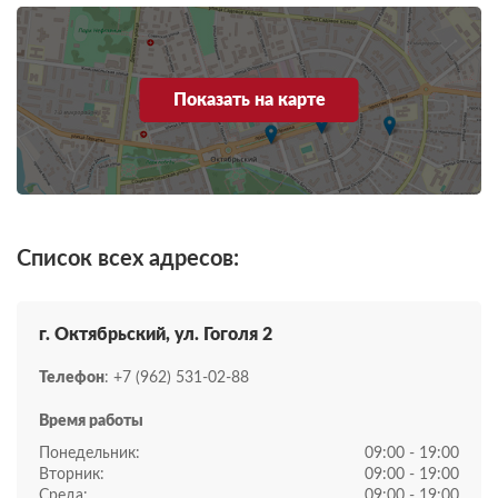
Показать на карте
Список всех адресов:
г. Октябрьский, ул. Гоголя 2
Телефон
: +7 (962) 531-02-88
Время работы
Понедельник:
09:00 - 19:00
Вторник:
09:00 - 19:00
Среда:
09:00 - 19:00