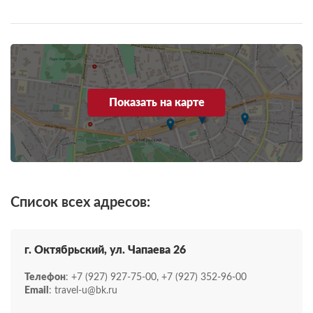
Показать на карте
Список всех адресов:
г. Октябрьский, ул. Чапаева 26
Телефон
: +7 (927) 927-75-00, +7 (927) 352-96-00
Email
: travel-u@bk.ru