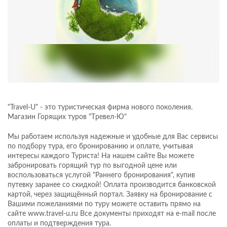
"Travel-U" - это туристическая фирма нового поколения.
Магазин Горящих туров "Tревел-Ю"
Мы работаем используя надежные и удобные для Вас сервисы
по подбору тура, его бронированию и оплате, учитывая
интересы каждого Туриста! На нашем сайте Вы можете
забронировать горящий тур по выгодной цене или
воспользоваться услугой "Раннего бронирования", купив
путевку заранее со скидкой! Оплата производится банковской
картой, через защищённый портал. Заявку на бронирование с
Вашими пожеланиями по туру можете оставить прямо на
сайте www.travel-u.ru Все документы приходят на e-mail после
оплаты и подтверждения тура.