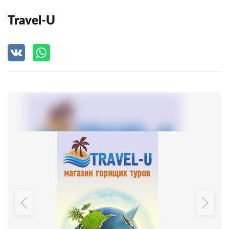
Travel-U