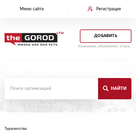
Меню сайта
Регистрация
ДОБАВИТЬ
Компанию, объявление, отзыв..
НАЙТИ
Турагентства