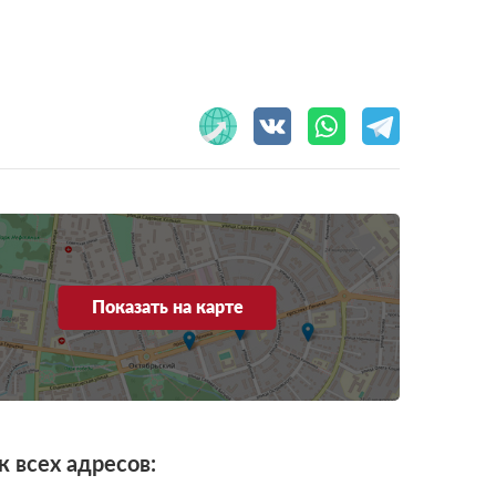
Показать на карте
к всех адресов: