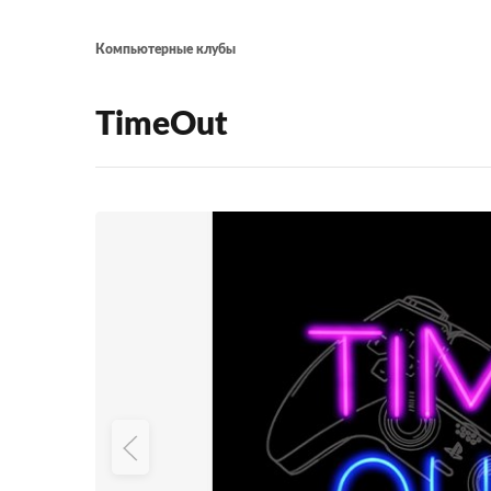
Компьютерные клубы
TimeOut