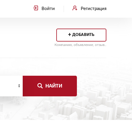
Войти
Регистрация
+
ДОБАВИТЬ
Компанию, объявление, отзыв..
НАЙТИ