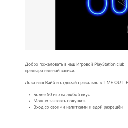
Добро пожаловать в наш Игровой PlayStation club !
предварительной записи.
Лови наш Вайб и отдыхай правильно в TIME OUT! 
Более 50 игр на любой вкус
Можно заказать покушать
Вход со своими напитками и едой разрешён