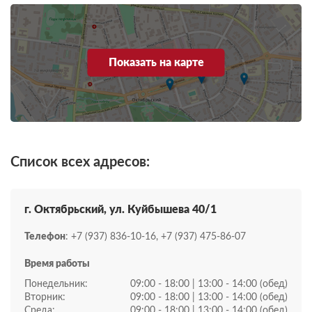
Показать на карте
Список всех адресов:
г. Октябрьский, ул. Куйбышева 40/1
Телефон
: +7 (937) 836-10-16, +7 (937) 475-86-07
Время работы
Понедельник:
09:00 - 18:00 | 13:00 - 14:00 (обед)
Вторник:
09:00 - 18:00 | 13:00 - 14:00 (обед)
Среда:
09:00 - 18:00 | 13:00 - 14:00 (обед)