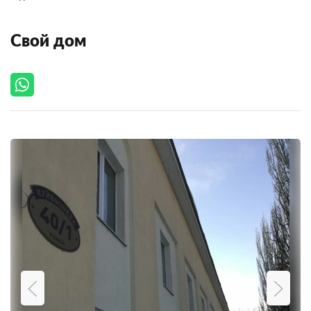
Свой дом