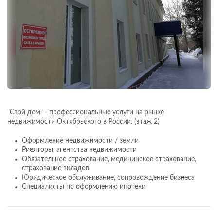
"Свой дом" - профессиональные услуги на рынке
недвижимости Октябрьского в России. (этаж 2)
Оформление недвижимости / земли
Риелторы, агентства недвижимости
Обязательное страхование, медицинское страхование,
страхование вкладов
Юридическое обслуживание, сопровождение бизнеса
Специалисты по оформлению ипотеки