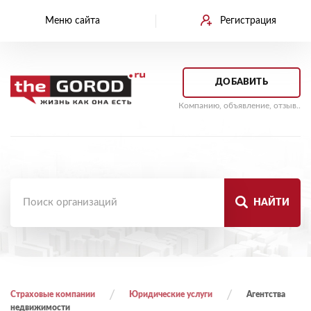
Меню сайта
Регистрация
ДОБАВИТЬ
Компанию, объявление, отзыв..
НАЙТИ
Страховые компании
Юридические услуги
Агентства
недвижимости