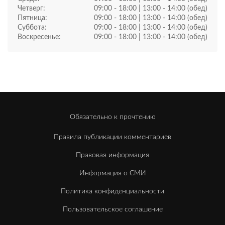
Четверг:
09:00 - 18:00 | 13:00 - 14:00 (обед)
Пятница:
09:00 - 18:00 | 13:00 - 14:00 (обед)
Суббота:
09:00 - 18:00 | 13:00 - 14:00 (обед)
Воскресенье:
09:00 - 18:00 | 13:00 - 14:00 (обед)
Обязательно к прочтению
Правила публикации комментариев
Правовая информация
Информация о СМИ
Политика конфиденциальности
Пользовательское соглашение