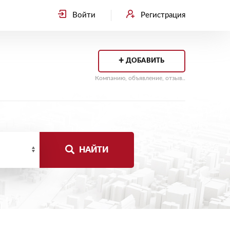
Войти
Регистрация
+
ДОБАВИТЬ
Компанию, объявление, отзыв..
НАЙТИ