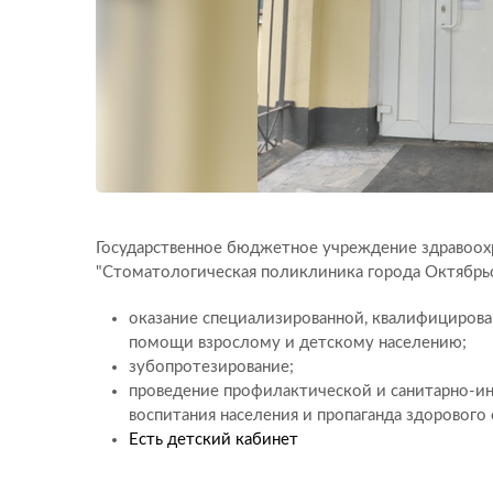
Государственное бюджетное учреждение здравоох
"Стоматологическая поликлиника города Октябрь
оказание специализированной, квалифицирова
помощи взрослому и детскому населению;
зубопротезирование;
проведение профилактической и санитарно-и
воспитания населения и пропаганда здорового
Есть детский кабинет