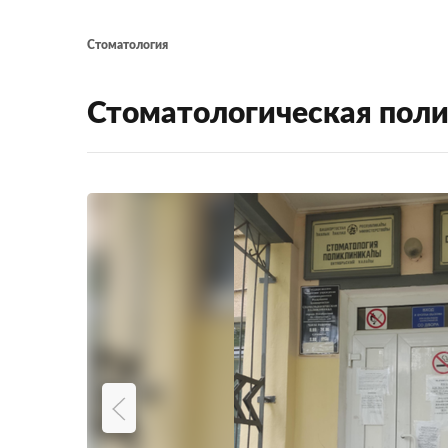
Стоматология
Стоматологическая пол