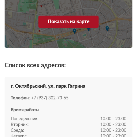
Показать на карте
Список всех адресов:
г. Октябрьский, ул. парк Гагрина
Телефон
: +7 (937) 302-73-65
Время работы
Понедельник:
10:00 - 23:00
Вторник:
10:00 - 23:00
Среда:
10:00 - 23:00
Четверг:
10:00 - 23:00