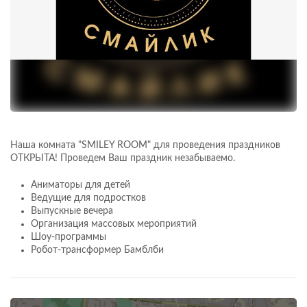
Наша комната "SMILEY ROOM" для проведения праздников
ОТКРЫТА! Проведем Ваш праздник незабываемо.
Аниматоры для детей
Ведущие для подростков
Выпускные вечера
Организация массовых мероприятий
Шоу-программы
Робот-трансформер Бамблби