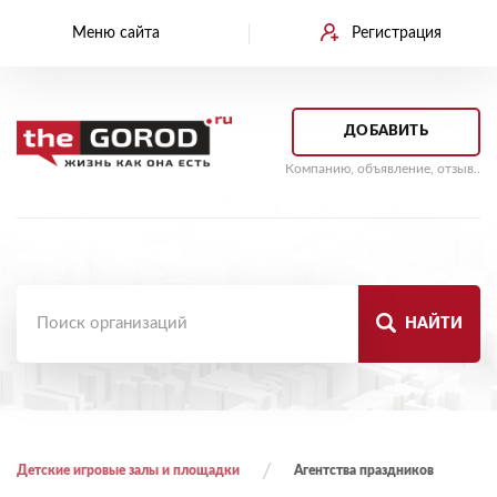
Меню сайта
Регистрация
ДОБАВИТЬ
Компанию, объявление, отзыв..
НАЙТИ
Детские игровые залы и площадки
Агентства праздников