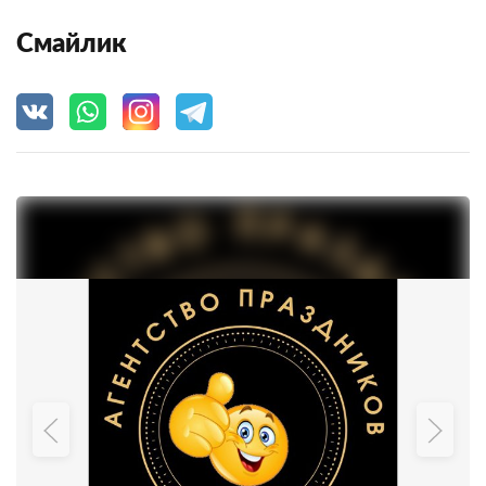
Смайлик