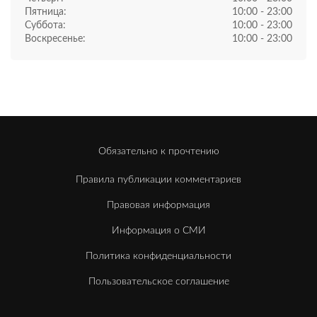
Пятница:
10:00 - 23:00
Суббота:
10:00 - 23:00
Воскресенье:
10:00 - 23:00
Обязательно к прочтению
Правила публикации комментариев
Правовая информация
Информация о СМИ
Политика конфиденциальности
Пользовательское соглашение