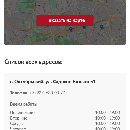
Показать на карте
Список всех адресов:
г. Октябрьский, ул. Садовое Кольцо 51
Телефон
: +7 (927) 638-03-77
Время работы
Понедельник:
10:00 - 19:00
Вторник:
10:00 - 19:00
Среда:
10:00 - 19:00
Четверг:
10:00 - 19:00