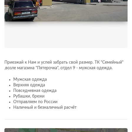
Приезжай к Нам и успей забрать свой размер. ТК "Семейный"
,возле магазина "Пятерочка", отдел 9 - мужская одежда.
Мужская одежда
Верхняя одежда
Повседневная одежда
Рубашки, брюки
Отправляем по России
Наличный и безналичный расчёт