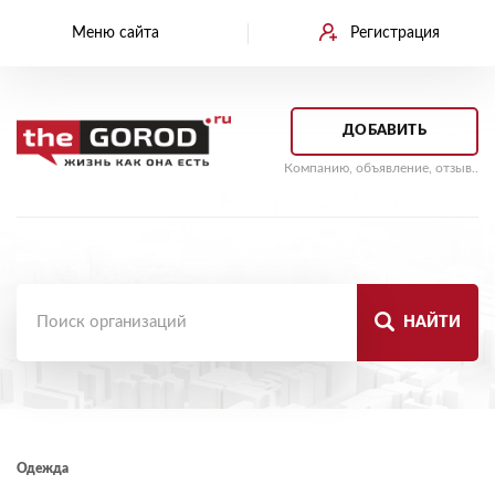
Меню сайта
Регистрация
ДОБАВИТЬ
Компанию, объявление, отзыв..
НАЙТИ
Одежда