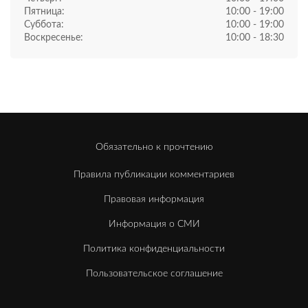
Пятница:
10:00 - 19:00
Суббота:
10:00 - 19:00
Воскресенье:
10:00 - 18:30
Обязательно к прочтению
Правила публикации комментариев
Правовая информация
Информация о СМИ
Политика конфиденциальности
Пользовательское соглашение