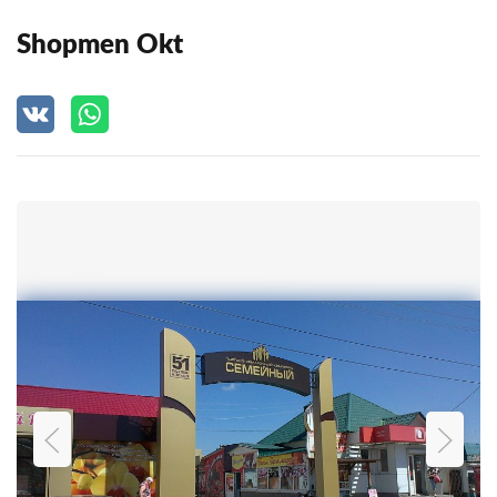
Shopmen Okt