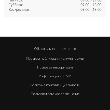
Пятница:
09:00 - 19:00
Суббота:
09:00 - 18:00
Воскресенье:
09:00 - 18:00
Обязательно к прочтению
Правила публикации комментариев
Правовая информация
Информация о СМИ
Политика конфиденциальности
Пользовательское соглашение