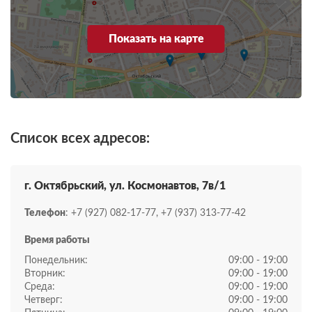
Показать на карте
Список всех адресов:
г. Октябрьский, ул. Космонавтов, 7в/1
Телефон
: +7 (927) 082-17-77, +7 (937) 313-77-42
Время работы
Понедельник:
09:00 - 19:00
Вторник:
09:00 - 19:00
Среда:
09:00 - 19:00
Четверг:
09:00 - 19:00