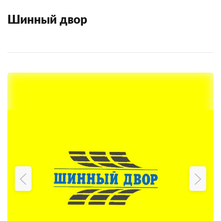
Шинный двор