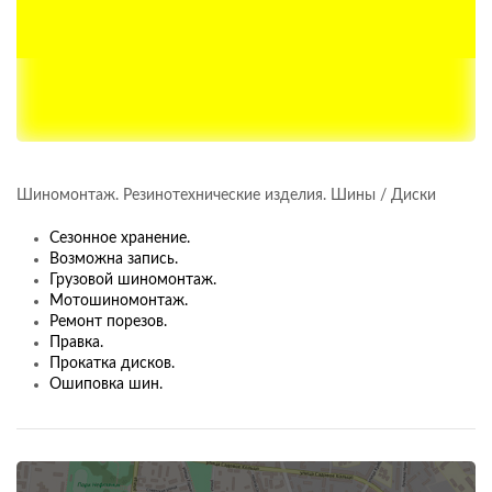
​Шиномонтаж​. Резинотехнические изделия​. Шины / Диски
​Сезонное хранение​.
Возможна запись.
​Грузовой шиномонтаж.
​Мотошиномонтаж​.
Ремонт порезов​.
Правка.
Прокатка дисков.
​Ошиповка шин​.