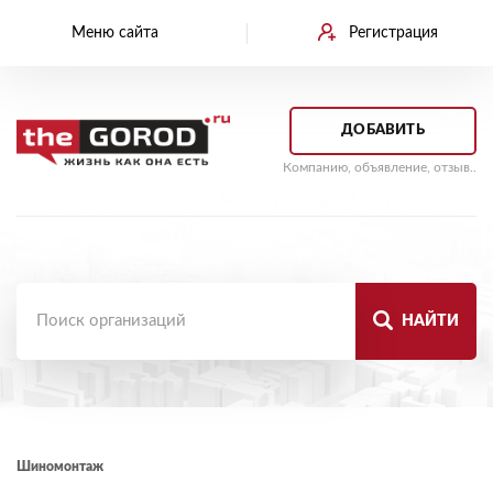
Меню сайта
Регистрация
ДОБАВИТЬ
Компанию, объявление, отзыв..
НАЙТИ
Шиномонтаж