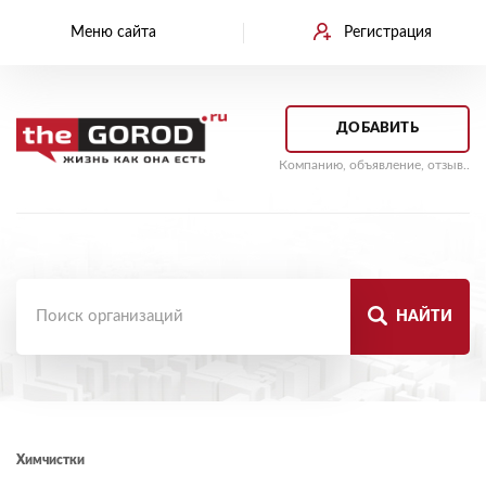
Меню сайта
Регистрация
ДОБАВИТЬ
Компанию, объявление, отзыв..
НАЙТИ
Химчистки