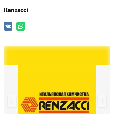
Renzacci