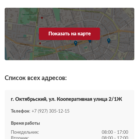
Показать на карте
Список всех адресов:
г. Октябрьский, ул. ​Кооперативная улица 2/1Ж
Телефон
: +7 (927) 305-12-15
Время работы
Понедельник:
08:00 - 17:00
Вторник:
08:00 - 17:00