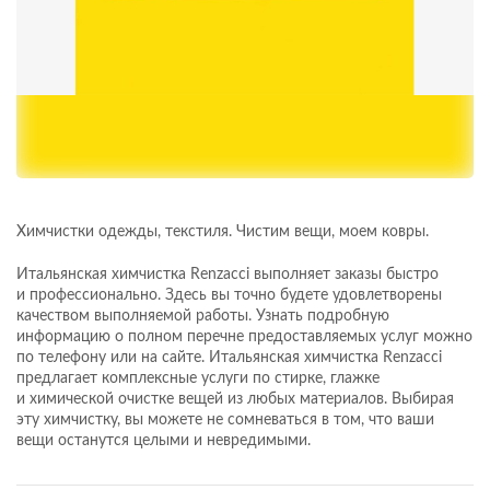
Химчистки одежды, текстиля. Чистим вещи, моем ковры.
Итальянская химчистка Renzacci выполняет заказы быстро
и профессионально. Здесь вы точно будете удовлетворены
качеством выполняемой работы. Узнать подробную
информацию о полном перечне предоставляемых услуг можно
по телефону или на сайте. Итальянская химчистка Renzacci
предлагает комплексные услуги по стирке, глажке
и химической очистке вещей из любых материалов. Выбирая
эту химчистку, вы можете не сомневаться в том, что ваши
вещи останутся целыми и невредимыми.