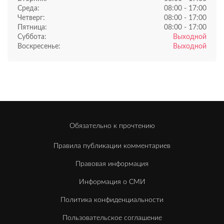
Среда:
08:00 - 17:00
Четверг:
08:00 - 17:00
Пятница:
08:00 - 17:00
Суббота:
Выходной
Воскресенье:
Выходной
Обязательно к прочтению
Правила публикации комментариев
Правовая информация
Информация о СМИ
Политика конфиденциальности
Пользовательское соглашение