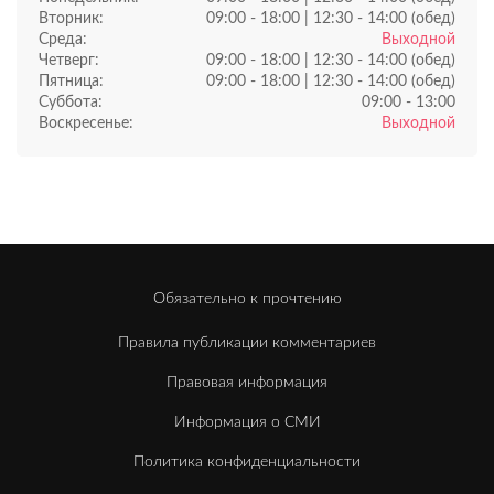
Вторник:
09:00 - 18:00 | 12:30 - 14:00 (обед)
Среда:
Выходной
Четверг:
09:00 - 18:00 | 12:30 - 14:00 (обед)
Пятница:
09:00 - 18:00 | 12:30 - 14:00 (обед)
Суббота:
09:00 - 13:00
Воскресенье:
Выходной
Обязательно к прочтению
Правила публикации комментариев
Правовая информация
Информация о СМИ
Политика конфиденциальности