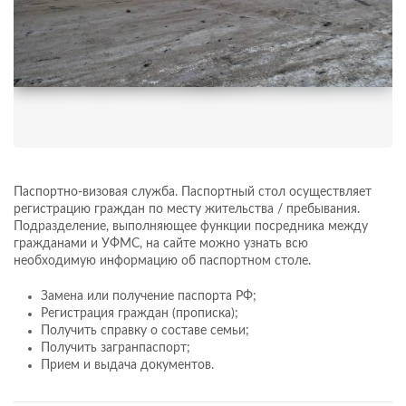
Паспортно-визовая служба. Паспортный стол осуществляет
регистрацию граждан по месту жительства / пребывания.
Подразделение, выполняющее функции посредника между
гражданами и УФМС, на сайте можно узнать всю
необходимую информацию об паспортном столе.
Замена или получение паспорта РФ;
Регистрация граждан (прописка);
Получить справку о составе семьи;
Получить загранпаспорт;
Прием и выдача документов.