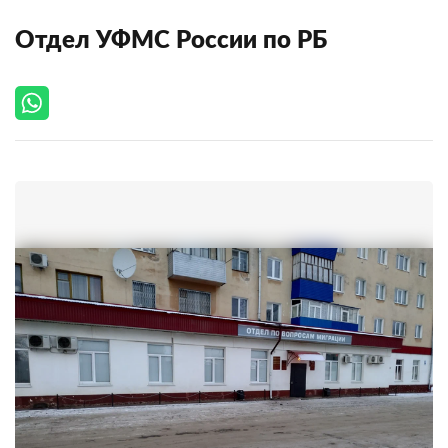
Отдел УФМС России по РБ