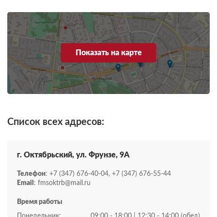
Показать на карте
Список всех адресов:
г. Октябрьский, ул. Фрунзе, 9А
Телефон
: +7 (347) 676-40-04, +7 (347) 676-55-44
Email
: fmsoktrb@mail.ru
Время работы
Понедельник:
09:00 - 18:00 | 12:30 - 14:00 (обед)