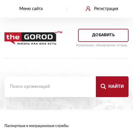
Меню сайта
Регистрация
ДОБАВИТЬ
Компанию, объявление, отзыв..
НАЙТИ
Паспортные и миграционные службы