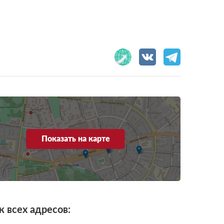
Показать на карте
к всех адресов: