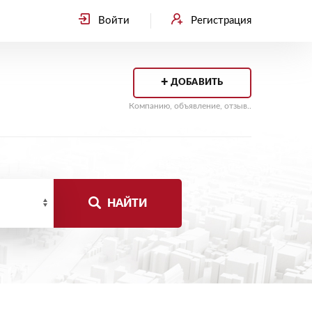
Войти
Регистрация
+
ДОБАВИТЬ
Компанию, объявление, отзыв..
НАЙТИ