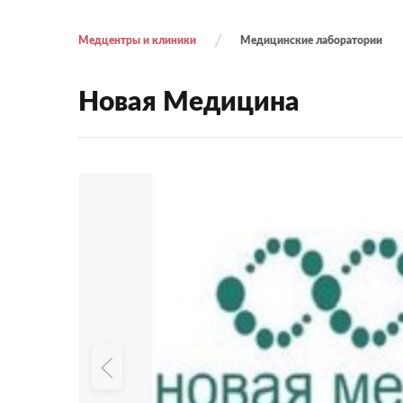
Медцентры и клиники
Медицинские лаборатории
Новая Медицина