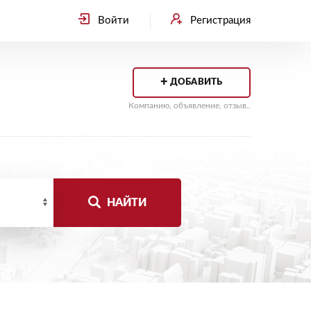
Войти
Регистрация
+
ДОБАВИТЬ
Компанию, объявление, отзыв..
НАЙТИ