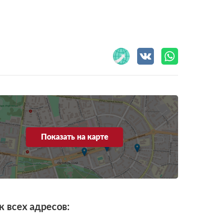
Показать на карте
к всех адресов: