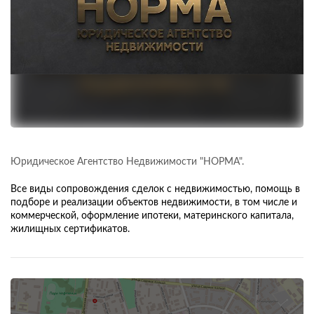
Юридическое Агентство Недвижимости "НОРМА".
Все виды сопровождения сделок с недвижимостью, помощь в
подборе и реализации объектов недвижимости, в том числе и
коммерческой, оформление ипотеки, материнского капитала,
жилищных сертификатов.