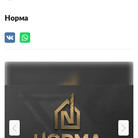
Норма