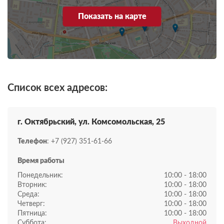
Показать на карте
Список всех адресов:
г. Октябрьский, ул. Комсомольская, 25
Телефон
: +7 (927) 351-61-66
Время работы
Понедельник:
10:00 - 18:00
Вторник:
10:00 - 18:00
Среда:
10:00 - 18:00
Четверг:
10:00 - 18:00
Пятница:
10:00 - 18:00
Суббота:
Выходной