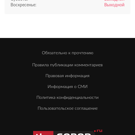
Воскресенье:
Выходной
Обязательно к прочтению
Правила публикации комментариев
Правовая информация
Информация о СМИ
Политика конфиденциальности
Пользовательское соглашение