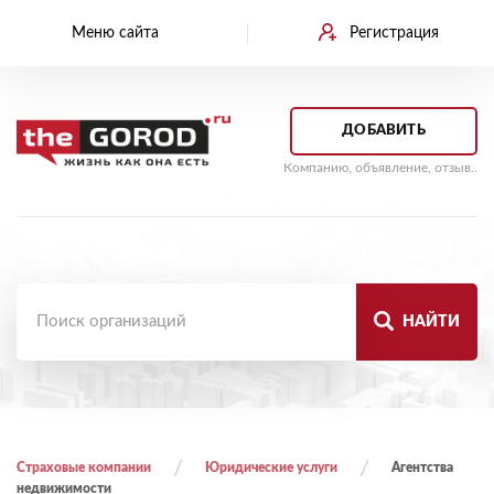
Меню сайта
Регистрация
ДОБАВИТЬ
Компанию, объявление, отзыв..
НАЙТИ
Страховые компании
Юридические услуги
Агентства
недвижимости