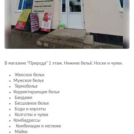
В магазине "Природа" 1 этаж. Нижнее бельё. Носки и чулки.
Женское белье
Мужское белье
Термобелье
Корректирующее белье
Бандажи
Бесшовное белье
Боди и корсеты
Колготки и чулки
Комбидрессы
Комбинации и неглиже
Майки