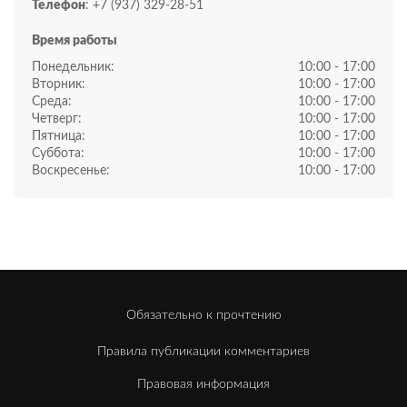
Телефон
: +7 (937) 329-28-51
Время работы
Понедельник:
10:00 - 17:00
Вторник:
10:00 - 17:00
Среда:
10:00 - 17:00
Четверг:
10:00 - 17:00
Пятница:
10:00 - 17:00
Суббота:
10:00 - 17:00
Воскресенье:
10:00 - 17:00
Обязательно к прочтению
Правила публикации комментариев
Правовая информация