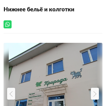
Нижнее бельё и колготки