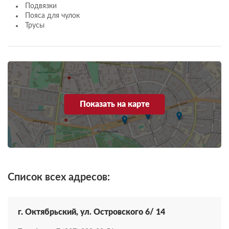
Подвязки
Пояса для чулок
Трусы
Показать на карте
Список всех адресов:
г. Октябрьский, ул. Островского 6/ 14