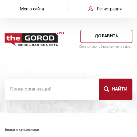
Меню сайта
Регистрация
ДОБАВИТЬ
Компанию, объявление, отзыв..
НАЙТИ
Бельё и купальники