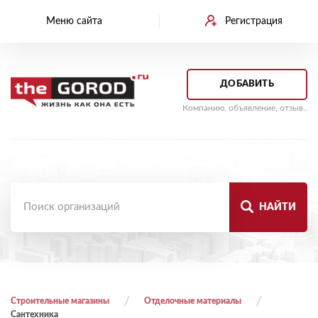
Меню сайта
Регистрация
ДОБАВИТЬ
Компанию, объявление, отзыв..
НАЙТИ
Строительные магазины
Отделочные материалы
Сантехника