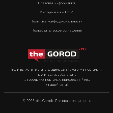
Правовая информация
Информация о СМИ
Политика конфиденциальности
Пользовательское соглашение
Если вы хотите стать владельцем такого же портала и
научиться зарабатывать
на городских порталах, присоединяйтесь
к нашей сети!
© 2023 «theGorod». Все права защищены.