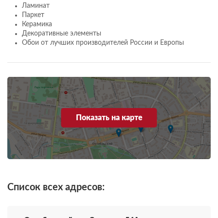
Ламинат
Паркет
Керамика
Декоративные элементы
Обои от лучших производителей России и Европы
Показать на карте
Список всех адресов: