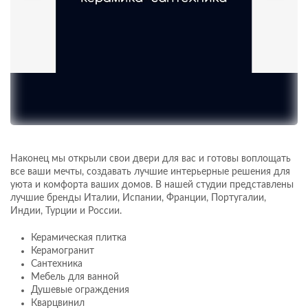
Наконец мы открыли свои двери для вас и готовы воплощать
все ваши мечты, создавать лучшие интерьерные решения для
уюта и комфорта ваших домов. В нашей студии представлены
лучшие бренды Италии, Испании, Франции, Португалии,
Индии, Турции и России.
Керамическая плитка
Керамогранит
Сантехника
Мебель для ванной
Душевые ограждения
Кварцвинил