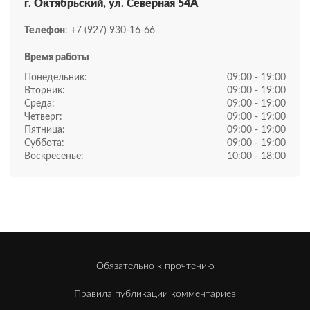
г. Октябрьский, ул. Северная 54А
Телефон
: +7 (927) 930-16-66
Время работы
Понедельник:
09:00 - 19:00
Вторник:
09:00 - 19:00
Среда:
09:00 - 19:00
Четверг:
09:00 - 19:00
Пятница:
09:00 - 19:00
Суббота:
09:00 - 19:00
Воскресенье:
10:00 - 18:00
Обязательно к прочтению
Правила публикации комментариев