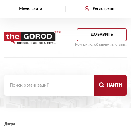
Меню сайта
Регистрация
ДОБАВИТЬ
Компанию, объявление, отзыв..
НАЙТИ
Двери