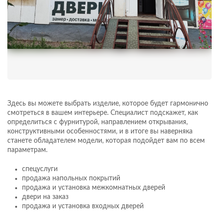
Здесь вы можете выбрать изделие, которое будет гармонично
смотреться в вашем интерьере. Специалист подскажет, как
определиться с фурнитурой, направлением открывания,
конструктивными особенностями, и в итоге вы наверняка
станете обладателем модели, которая подойдет вам по всем
параметрам.
спецуслуги
продажа напольных покрытий
продажа и установка межкомнатных дверей
двери на заказ
продажа и установка входных дверей