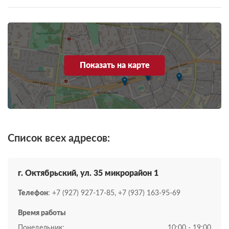
Показать на карте
Список всех адресов:
г. Октябрьский, ул. 35 микрорайон 1
Телефон
: +7 (927) 927-17-85, +7 (937) 163-95-69
Время работы
Понедельник:
10:00 - 19:00