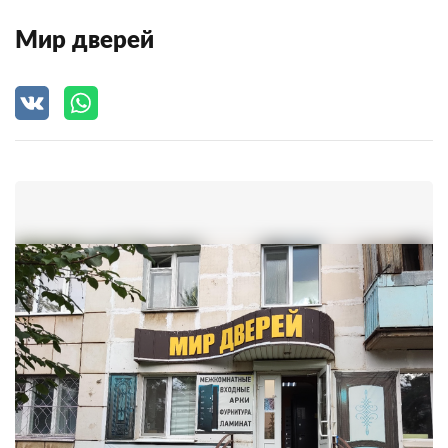
Мир дверей