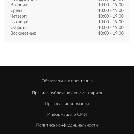
Вторник:
10:00 - 19:00
Среда:
10:00 - 19:00
Четверг:
10:00 - 19:00
Пятница:
10:00 - 19:00
Суббота:
10:00 - 19:00
Воскресенье:
10:00 - 19:00
Обязательно к прочтению
Правила публикации комментариев
Правовая информация
Информация о СМИ
Политика конфиденциальности