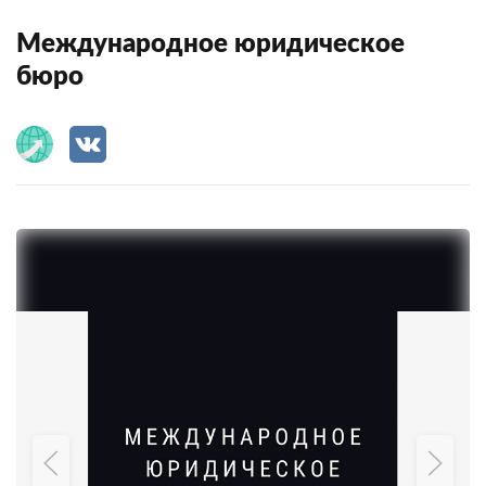
Международное юридическое
бюро