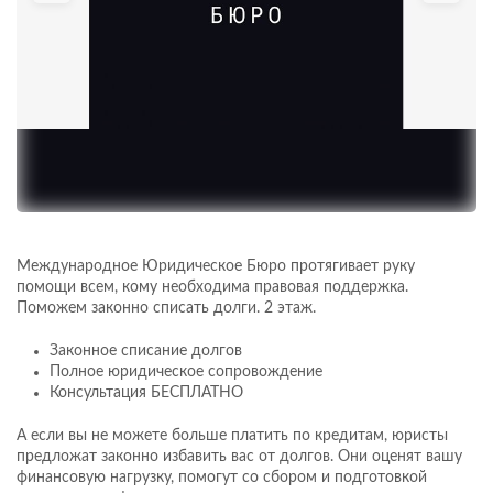
Международное Юридическое Бюро протягивает руку
помощи всем, кому необходима правовая поддержка.
Поможем законно списать долги. 2 этаж.
Законное списание долгов
Полное юридическое сопровождение
Консультация БЕСПЛАТНО
А если вы не можете больше платить по кредитам, юристы
предложат законно избавить вас от долгов. Они оценят вашу
финансовую нагрузку, помогут со сбором и подготовкой