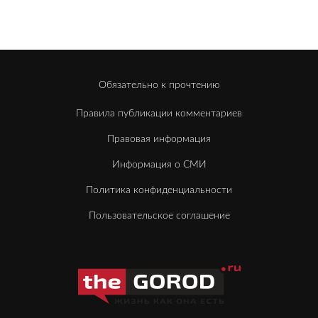
Обязательно к прочтению
Правила публикации комментариев
Правовая информация
Информация о СМИ
Политика конфиденциальности
Пользовательское соглашение