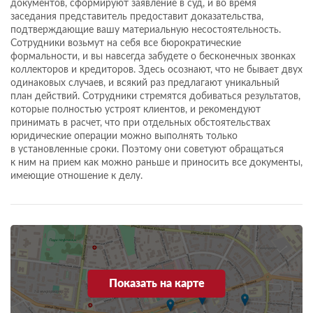
документов, сформируют заявление в суд, и во время
заседания представитель предоставит доказательства,
подтверждающие вашу материальную несостоятельность.
Сотрудники возьмут на себя все бюрократические
формальности, и вы навсегда забудете о бесконечных звонках
коллекторов и кредиторов. Здесь осознают, что не бывает двух
одинаковых случаев, и всякий раз предлагают уникальный
план действий. Сотрудники стремятся добиваться результатов,
которые полностью устроят клиентов, и рекомендуют
принимать в расчет, что при отдельных обстоятельствах
юридические операции можно выполнять только
в установленные сроки. Поэтому они советуют обращаться
к ним на прием как можно раньше и приносить все документы,
имеющие отношение к делу.
Показать на карте