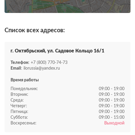
Список всех адресов:
г. Октябрьский, ул. Садовое Кольцо 16/1
Телефон
: +7 (800) 770-74-73
Email
: ilorussia@yandex.ru
Время работы
Понедельник:
09:00 - 19:00
Вторник:
09:00 - 19:00
Среда:
09:00 - 19:00
Четверг:
09:00 - 19:00
Пятница:
09:00 - 19:00
Суббота:
09:00 - 15:00
Воскресенье:
Выходной