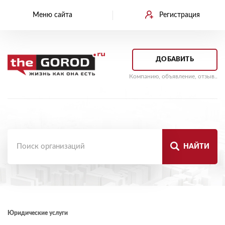
Меню сайта
Регистрация
ДОБАВИТЬ
Компанию, объявление, отзыв..
НАЙТИ
Юридические услуги