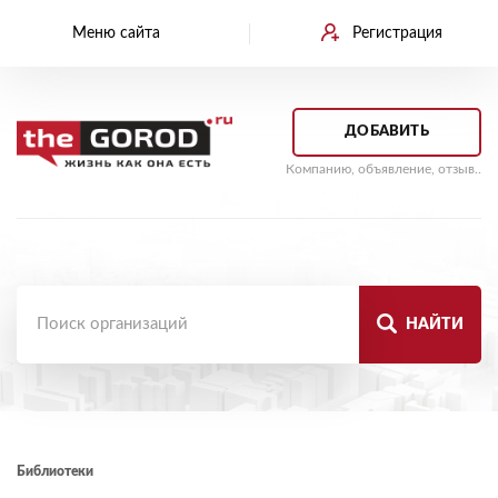
Меню сайта
Регистрация
ДОБАВИТЬ
Компанию, объявление, отзыв..
НАЙТИ
Библиотеки