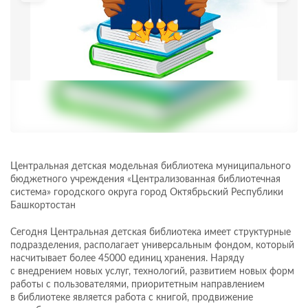
Центральная детская модельная библиотека муниципального
бюджетного учреждения «Централизованная библиотечная
система» городского округа город Октябрьский Республики
Башкортостан
Сегодня Центральная детская библиотека имеет структурные
подразделения, располагает универсальным фондом, который
насчитывает более 45000 единиц хранения. Наряду
с внедрением новых услуг, технологий, развитием новых форм
работы с пользователями, приоритетным направлением
в библиотеке является работа с книгой, продвижение