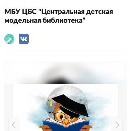
МБУ ЦБС "Центральная детская
модельная библиотека"