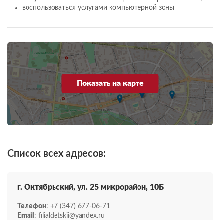
воспользоваться услугами компьютерной зоны
Показать на карте
Список всех адресов:
г. Октябрьский, ул. 25 микрорайон, 10Б
Телефон
: +7 (347) 677-06-71
Email
: filialdetskii@yandex.ru