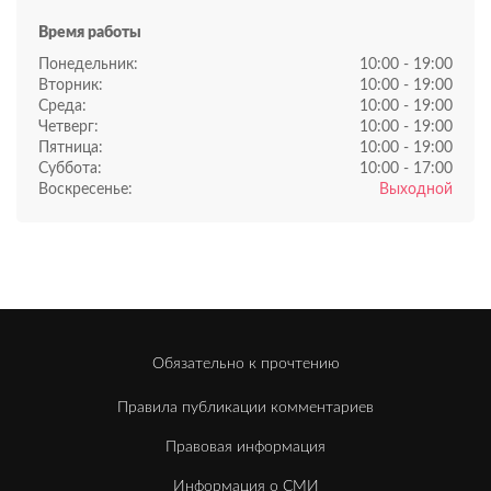
Время работы
Понедельник:
10:00 - 19:00
Вторник:
10:00 - 19:00
Среда:
10:00 - 19:00
Четверг:
10:00 - 19:00
Пятница:
10:00 - 19:00
Суббота:
10:00 - 17:00
Воскресенье:
Выходной
Обязательно к прочтению
Правила публикации комментариев
Правовая информация
Информация о СМИ