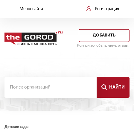
Меню сайта
Регистрация
ДОБАВИТЬ
Компанию, объявление, отзыв..
НАЙТИ
Детские сады