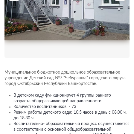
Муниципальное бюджетное дошкольное образовательное
учреждение Детский сад №7 "Чебурашка" городского округа
город Октябрьский Республики Башкортостан.
В детском саду функционирует 4 группы раннего
возраста общеразвивающей направленности
Количество воспитанников - 73
Режим работы детского сада: 10,5 часов в день с 08.00 ч.
до 18.30 ч.
Воспитательно- образовательный процесс осуществляется
в соответствии с основной общеобразовательной