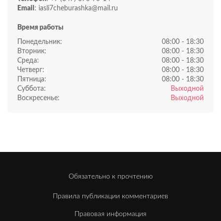
Email
: iasli7cheburashka@mail.ru
Время работы
Понедельник:
08:00 - 18:30
Вторник:
08:00 - 18:30
Среда:
08:00 - 18:30
Четверг:
08:00 - 18:30
Пятница:
08:00 - 18:30
Суббота:
Выходной
Воскресенье:
Выходной
Обязательно к прочтению
Правила публикации комментариев
Правовая информация