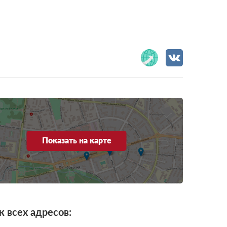
Показать на карте
к всех адресов: