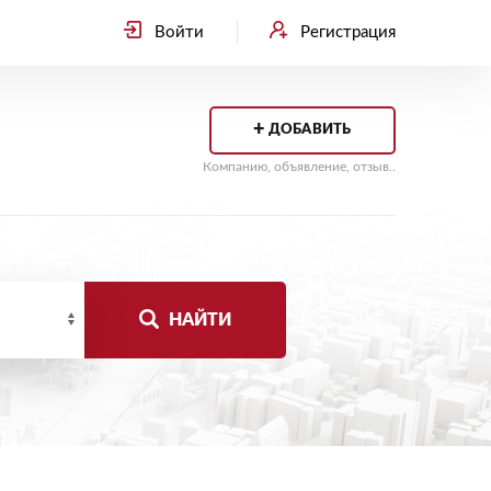
Войти
Регистрация
+
ДОБАВИТЬ
Компанию, объявление, отзыв..
НАЙТИ