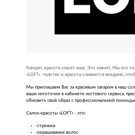
Говорят, красота спасет мир. Это значит, Мы его то
«LOFT» -чувство и красота сливаются воедино, что
Мы приглашаем Вас за красивым загаром в наш со
ваши ноготочки в кабинете ногтевого сервиса, пре
обновить свой образ с профессиональной помощью
Салон красоты «LOFT» - это:
-стрижки
-окрашивание волос