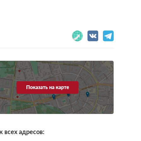
Показать на карте
к всех адресов: