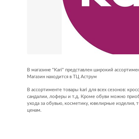
В магазине "Kari" представлен широкий ассортиме
Магазин находится в ТЦ Аструм
В ассортименте товары kari для всех сезонов: крос
сандалии, лоферы и т.д. Кроме обуви можно приоб
ухода за обувью, косметику, ювелирные изделия,
ценам.