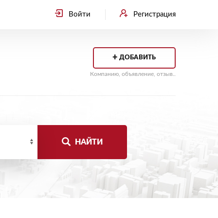
Войти
Регистрация
+
ДОБАВИТЬ
Компанию, объявление, отзыв..
НАЙТИ