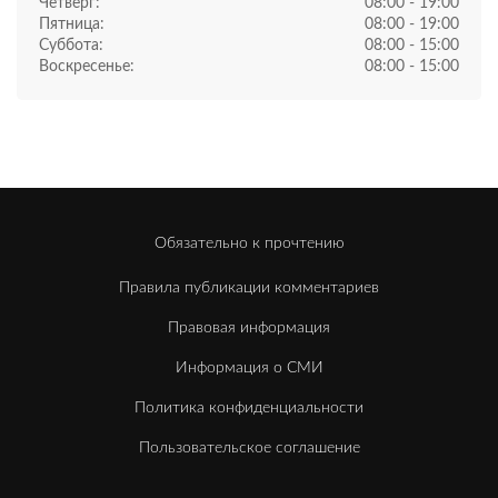
Четверг:
08:00 - 19:00
Пятница:
08:00 - 19:00
Суббота:
08:00 - 15:00
Воскресенье:
08:00 - 15:00
Обязательно к прочтению
Правила публикации комментариев
Правовая информация
Информация о СМИ
Политика конфиденциальности
Пользовательское соглашение