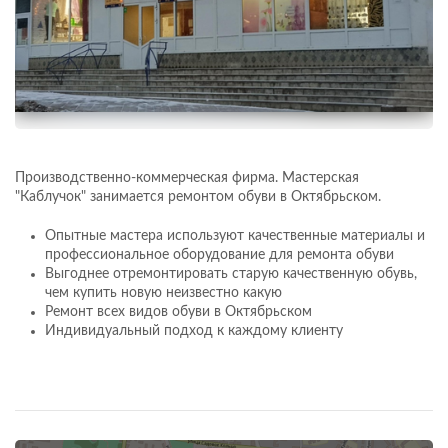
​Производственно-коммерческая фирма. Мастерская
"Каблучок" занимается ремонтом обуви в Октябрьском.
Опытные мастера используют качественные материалы и
профессиональное оборудование для ремонта обуви
Выгоднее отремонтировать старую качественную обувь,
чем купить новую неизвестно какую
Ремонт всех видов обуви в Октябрьском
Индивидуальный подход к каждому клиенту