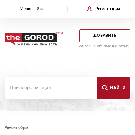
Меню сайта
Регистрация
ДОБАВИТЬ
Компанию, объявление, отзыв..
НАЙТИ
Ремонт обуви