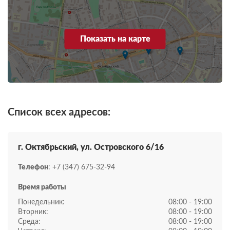
Показать на карте
Список всех адресов:
г. Октябрьский, ул. Островского 6/16
Телефон
: +7 (347) 675-32-94
Время работы
Понедельник:
08:00 - 19:00
Вторник:
08:00 - 19:00
Среда:
08:00 - 19:00