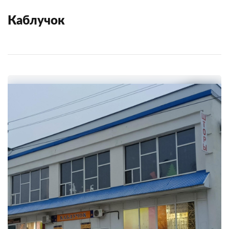
Каблучок