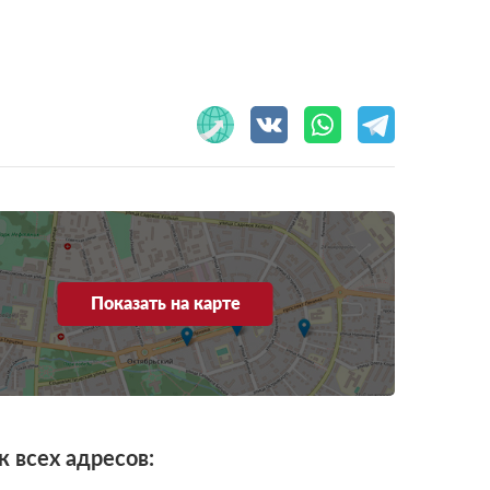
Показать на карте
к всех адресов: