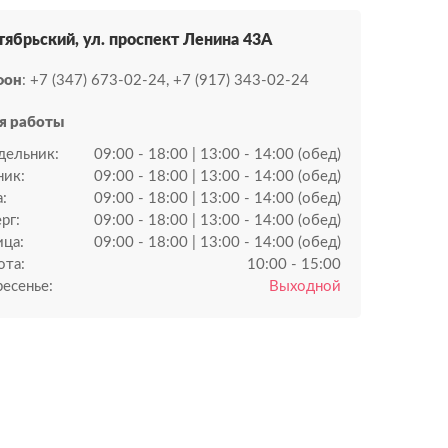
ктябрьский, ул. проспект Ленина 43А
фон
: +7 (347) 673-02-24, +7 (917) 343-02-24
я работы
дельник:
09:00 - 18:00 | 13:00 - 14:00 (обед)
ник:
09:00 - 18:00 | 13:00 - 14:00 (обед)
:
09:00 - 18:00 | 13:00 - 14:00 (обед)
рг:
09:00 - 18:00 | 13:00 - 14:00 (обед)
ица:
09:00 - 18:00 | 13:00 - 14:00 (обед)
ота:
10:00 - 15:00
есенье:
Выходной