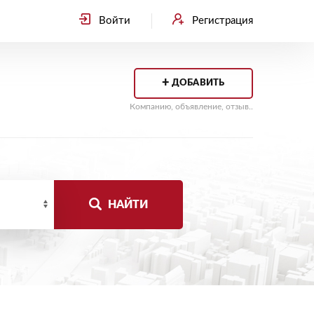
Войти
Регистрация
+
ДОБАВИТЬ
Компанию, объявление, отзыв..
НАЙТИ