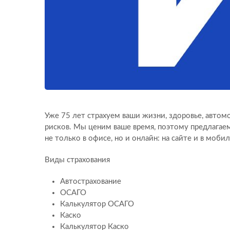
Уже 75 лет страхуем ваши жизни, здоровье, автом
рисков. Мы ценим ваше время, поэтому предлагае
не только в офисе, но и онлайн: на сайте и в моб
Виды страхования
Автострахование
ОСАГО
Калькулятор ОСАГО
Каско
Калькулятор Каско