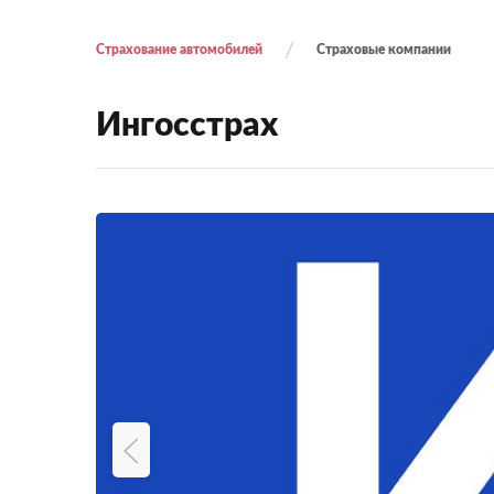
Страхование автомобилей
Страховые компании
Ингосстрах