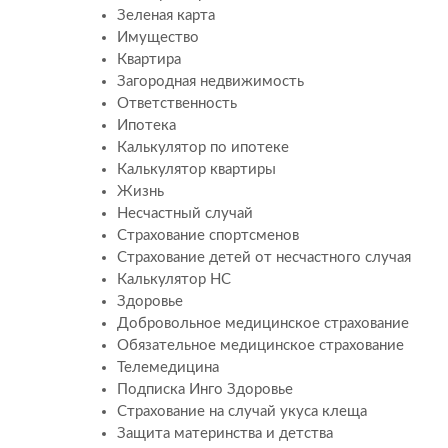
Зеленая карта
Имущество
Квартира
Загородная недвижимость
Ответственность
Ипотека
Калькулятор по ипотеке
Калькулятор квартиры
Жизнь
Несчастный случай
Страхование спортсменов
Страхование детей от несчастного случая
Калькулятор НС
Здоровье
Добровольное медицинское страхование
Обязательное медицинское страхование
Телемедицина
Подписка Инго Здоровье
Страхование на случай укуса клеща
Защита материнства и детства