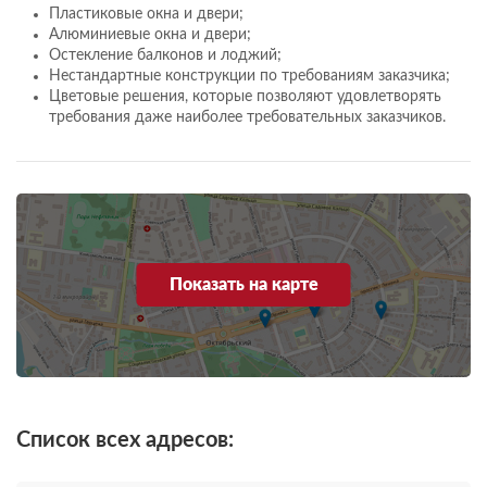
Пластиковые окна и двери;
Алюминиевые окна и двери;
Остекление балконов и лоджий;
Нестандартные конструкции по требованиям заказчика;
Цветовые решения, которые позволяют удовлетворять
требования даже наиболее требовательных заказчиков.
Показать на карте
Список всех адресов: