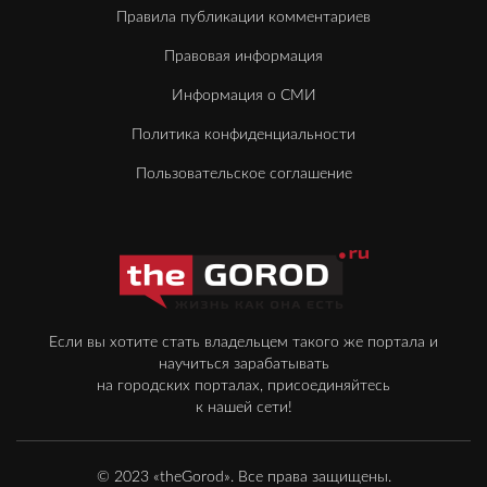
Правила публикации комментариев
Правовая информация
Информация о СМИ
Политика конфиденциальности
Пользовательское соглашение
Если вы хотите стать владельцем такого же портала и
научиться зарабатывать
на городских порталах, присоединяйтесь
к нашей сети!
© 2023 «theGorod». Все права защищены.