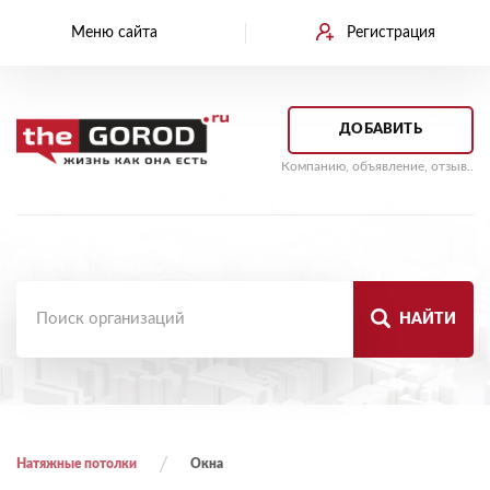
Меню сайта
Регистрация
ДОБАВИТЬ
Компанию, объявление, отзыв..
НАЙТИ
Натяжные потолки
Окна