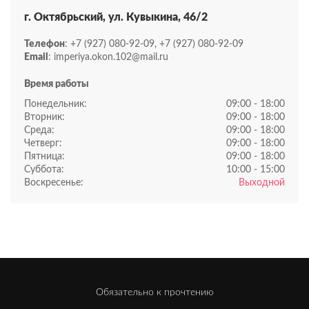
г. Октябрьский, ул. Кувыкина, 46/2
Телефон
: +7 (927) 080-92-09, +7 (927) 080-92-09
Email
: imperiya.okon.102@mail.ru
Время работы
Понедельник:
09:00 - 18:00
Вторник:
09:00 - 18:00
Среда:
09:00 - 18:00
Четверг:
09:00 - 18:00
Пятница:
09:00 - 18:00
Суббота:
10:00 - 15:00
Воскресенье:
Выходной
Обязательно к прочтению