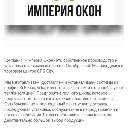
Компания «Империя Окон» это собственное производство и
установка пластиковых окон в г. Октябрьский. Мы находимся в
торговом центре СПБ City,
Мы изготавливаем, доставляем и устанавливаем системы из
профилей Rehau, Veka, известные качеством и отличной звуко и
теплоизоляцией. Предприятие полного цикла, которое
предлагает не только изготовление пластиковых окон в г.
Октябрьский, но и полноценный пакет услуг: доставка,
последующая установка, обслуживание в период гарантии и
после ее окончания. Готовы предложить своим клиентам
действительно большой выбор продукции: