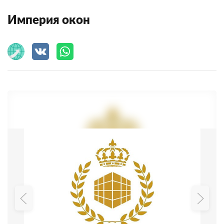
Империя окон