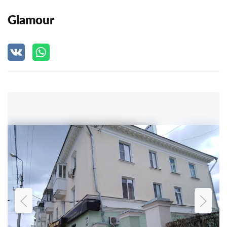
Glamour