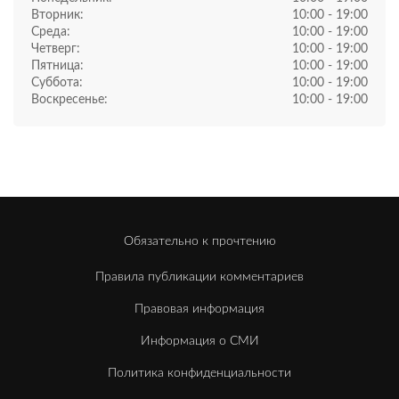
Вторник:
10:00 - 19:00
Среда:
10:00 - 19:00
Четверг:
10:00 - 19:00
Пятница:
10:00 - 19:00
Суббота:
10:00 - 19:00
Воскресенье:
10:00 - 19:00
Обязательно к прочтению
Правила публикации комментариев
Правовая информация
Информация о СМИ
Политика конфиденциальности