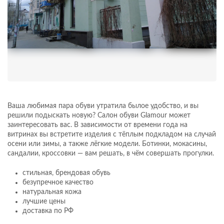
Ваша любимая пара обуви утратила былое удобство, и вы
решили подыскать новую? Салон обуви Glamour может
заинтересовать вас. В зависимости от времени года на
витринах вы встретите изделия с тёплым подкладом на случай
осени или зимы, а также лёгкие модели. Ботинки, мокасины,
сандалии, кроссовки — вам решать, в чём совершать прогулки.
стильная, брендовая обувь
безупречное качество
натуральная кожа
лучшие цены
доставка по РФ