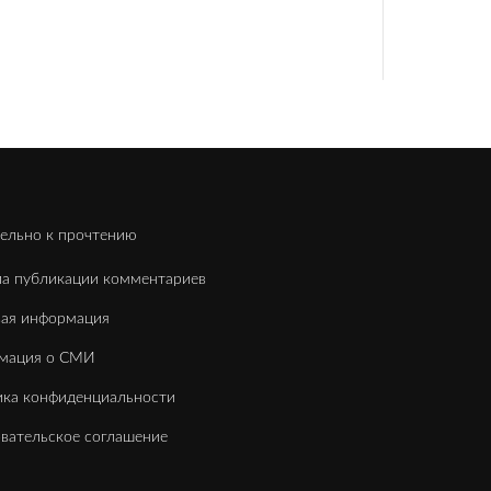
ельно к прочтению
а публикации комментариев
вая информация
мация о СМИ
ка конфиденциальности
вательское соглашение