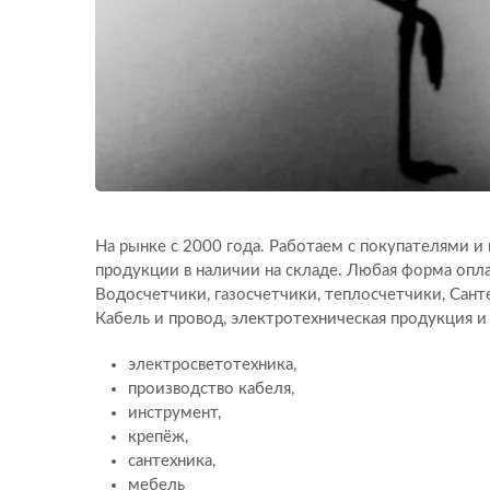
На рынке с 2000 года. Работаем с покупателями 
продукции в наличии на складе. Любая форма опла
Водосчетчики, газосчетчики, теплосчетчики, Сант
Кабель и провод, электротехническая продукция 
электросветотехника,
производство кабеля,
инструмент,
крепёж,
сантехника,
мебель