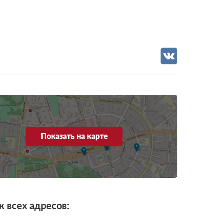
Показать на карте
к всех адресов: