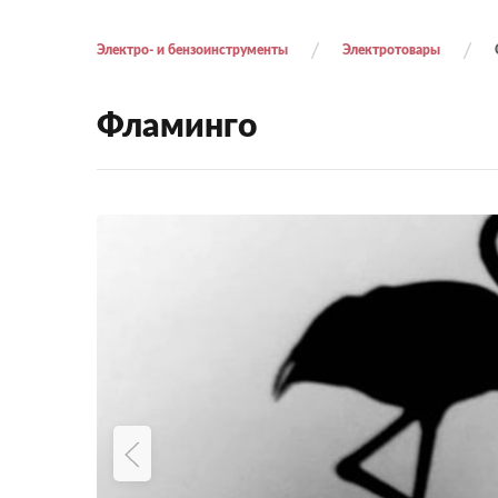
Электро- и бензоинструменты
Электротовары
Фламинго