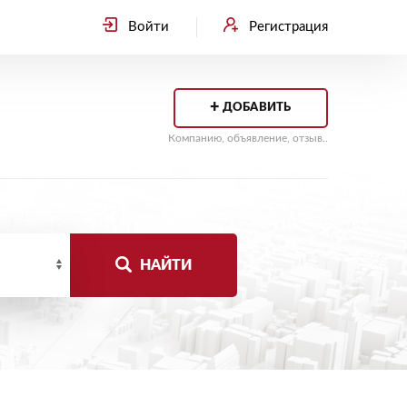
Войти
Регистрация
+
ДОБАВИТЬ
Компанию, объявление, отзыв..
НАЙТИ