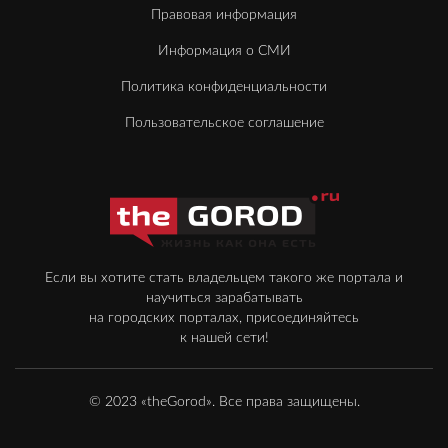
Правовая информация
Информация о СМИ
Политика конфиденциальности
Пользовательское соглашение
Если вы хотите стать владельцем такого же портала и
научиться зарабатывать
на городских порталах, присоединяйтесь
к нашей сети!
© 2023 «theGorod». Все права защищены.