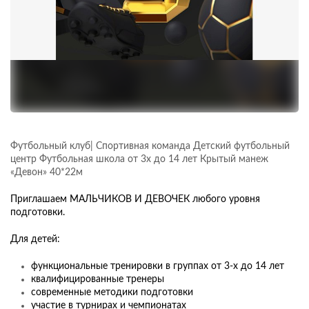
Футбольный клуб| Спортивная команда Детский футбольный
центр Футбольная школа от 3х до 14 лет Крытый манеж
«Девон» 40*22м
Приглашаем МАЛЬЧИКОВ И ДЕВОЧЕК любого уровня
подготовки.
Для детей:
функциональные тренировки в группах от 3-х до 14 лет
квалифицированные тренеры
современные методики подготовки
участие в турнирах и чемпионатах