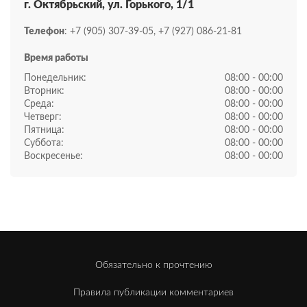
г. Октябрьский, ул. Горького, 1/1​
Телефон
: +7 (905) 307-39-05, +7 (927) 086-21-81
Время работы
Понедельник:
08:00 - 00:00
Вторник:
08:00 - 00:00
Среда:
08:00 - 00:00
Четверг:
08:00 - 00:00
Пятница:
08:00 - 00:00
Суббота:
08:00 - 00:00
Воскресенье:
08:00 - 00:00
Обязательно к прочтению
Правила публикации комментариев