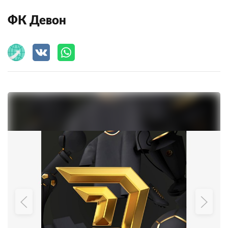
ФК Девон