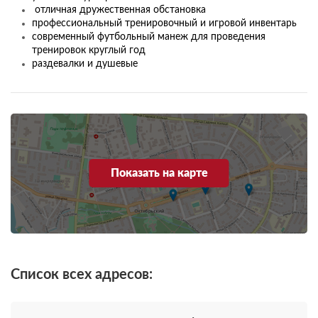
отличная дружественная обстановка
профессиональный тренировочный и игровой инвентарь
современный футбольный манеж для проведения
тренировок круглый год
раздевалки и душевые
Показать на карте
Список всех адресов: