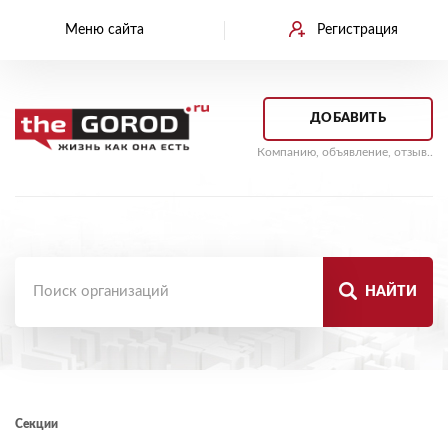
Меню сайта
Регистрация
ДОБАВИТЬ
Компанию, объявление, отзыв..
НАЙТИ
Секции