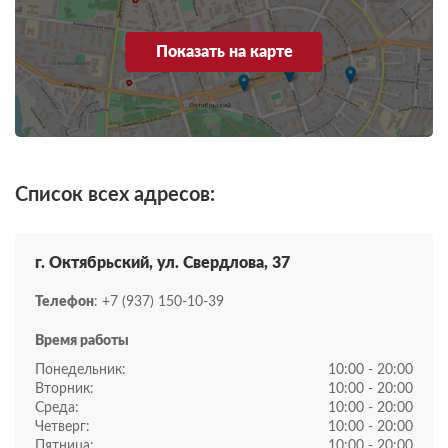
Показать на карте
Список всех адресов:
г. Октябрьский, ул. Свердлова, 37
Телефон
: +7 (937) 150-10-39
Время работы
Понедельник:
10:00 - 20:00
Вторник:
10:00 - 20:00
Среда:
10:00 - 20:00
Четверг:
10:00 - 20:00
Пятница:
10:00 - 20:00