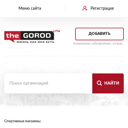
Меню сайта
Регистрация
ДОБАВИТЬ
Компанию, объявление, отзыв..
НАЙТИ
Спортивные магазины