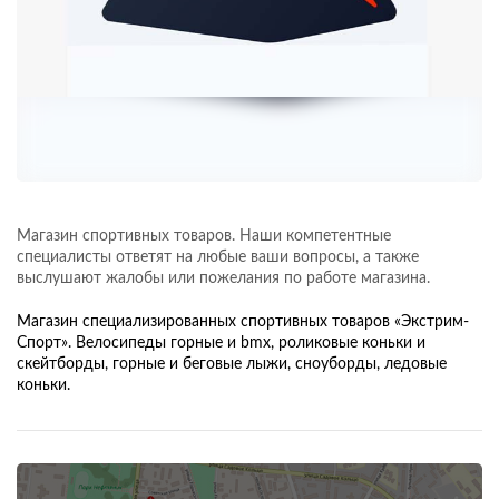
Магазин спортивных товаров. Наши компетентные
специалисты ответят на любые ваши вопросы, а также
выслушают жалобы или пожелания по работе магазина.
Магазин специализированных спортивных товаров «Экстрим-
Спорт». Велосипеды горные и bmx, роликовые коньки и
скейтборды, горные и беговые лыжи, сноуборды, ледовые
коньки.