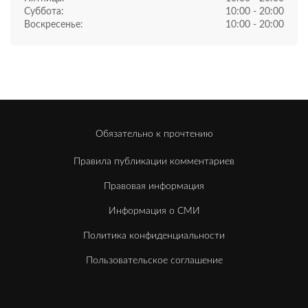
Суббота:
10:00 - 20:00
Воскресенье:
10:00 - 20:00
Обязательно к прочтению
Правила публикации комментариев
Правовая информация
Информация о СМИ
Политика конфиденциальности
Пользовательское соглашение