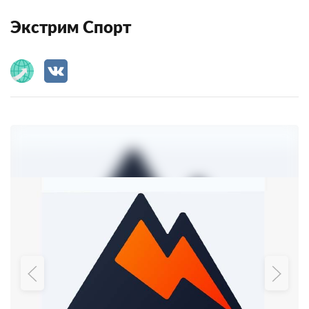
Экстрим Спорт