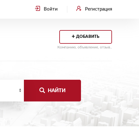
Войти
Регистрация
+
ДОБАВИТЬ
Компанию, объявление, отзыв..
НАЙТИ