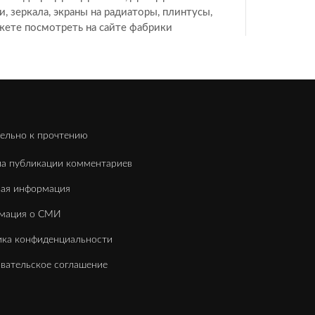
, зеркала, экраны на радиаторы, плинтусы,
жете посмотреть на сайте фабрики
ельно к прочтению
а публикации комментариев
вая информация
мация о СМИ
ка конфиденциальности
вательское соглашение