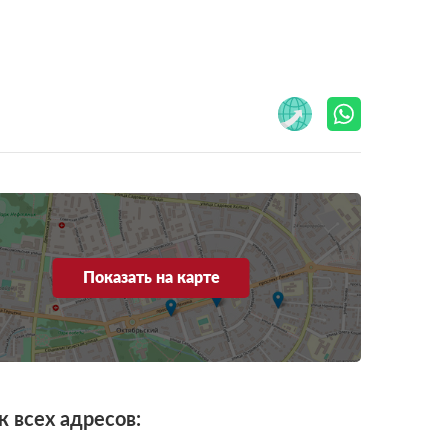
Показать на карте
к всех адресов: