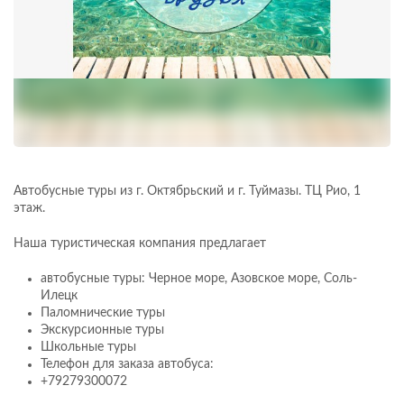
Автобусные туры из г. Октябрьский и г. Туймазы. ​ТЦ Рио, 1
этаж.
Наша туристическая компания предлагает
автобусные туры: Черное море, Азовское море, Соль-
Илецк
Паломнические туры
Экскурсионные туры
Школьные туры
Телефон для заказа автобуса:
+79279300072