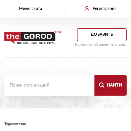
Меню сайта
Регистрация
ДОБАВИТЬ
Компанию, объявление, отзыв..
НАЙТИ
Турагентства