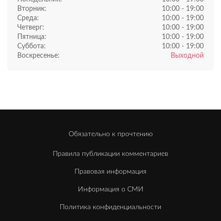
Вторник:
10:00 - 19:00
Среда:
10:00 - 19:00
Четверг:
10:00 - 19:00
Пятница:
10:00 - 19:00
Суббота:
10:00 - 19:00
Воскресенье:
Выходной
Обязательно к прочтению
Правила публикации комментариев
Правовая информация
Информация о СМИ
Политика конфиденциальности