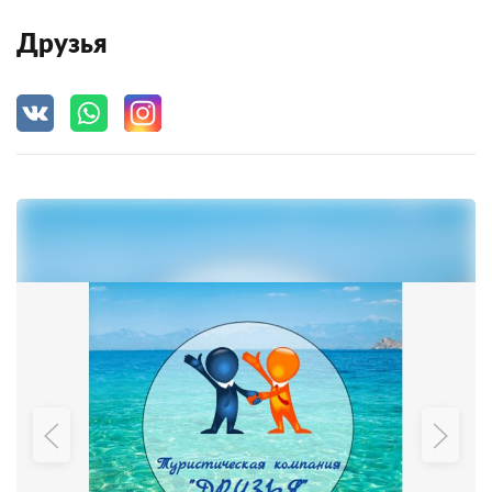
Друзья