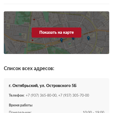
Показать на карте
Список всех адресов:
г. Октябрьский, ул. Островского 5Б
Телефон
: +7 (937) 365-80-00, +7 (937) 305-70-00
Время работы
Понедельник:
10:00 - 19:00