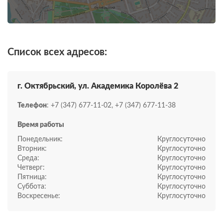
Список всех адресов:
г. Октябрьский, ул. Академика Королёва 2
Телефон
: +7 (347) 677-11-02, +7 (347) 677-11-38
Время работы
Понедельник:
Круглосуточно
Вторник:
Круглосуточно
Среда:
Круглосуточно
Четверг:
Круглосуточно
Пятница:
Круглосуточно
Суббота:
Круглосуточно
Воскресенье:
Круглосуточно