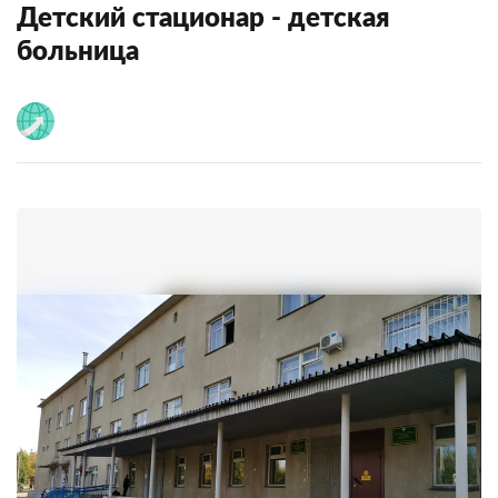
Детский стационар - детская
больница