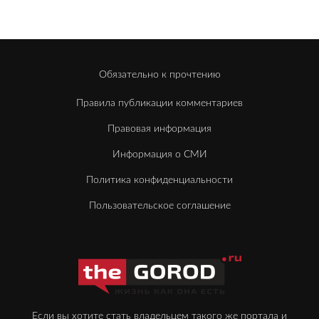
Обязательно к прочтению
Правила публикации комментариев
Правовая информация
Информация о СМИ
Политика конфиденциальности
Пользовательское соглашение
Если вы хотите стать владельцем такого же портала и