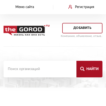
Меню сайта
Регистрация
ДОБАВИТЬ
Компанию, объявление, отзыв..
НАЙТИ