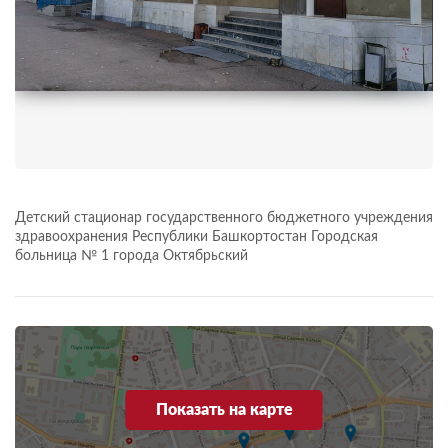
Детский стационар государственного бюджетного учреждения
здравоохранения Республики Башкортостан Городская
больница № 1 города Октябрьский
Показать на карте