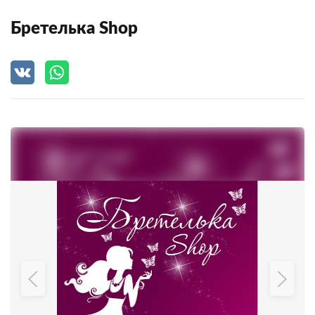
Бретелька Shop