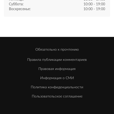
Суббота:
10:00 - 19:00
Воскресенье:
10:00 - 19:00
Обязательно к прочтению
Правила публикации комментариев
Правовая информация
Информация о СМИ
Политика конфиденциальности
Пользовательское соглашение