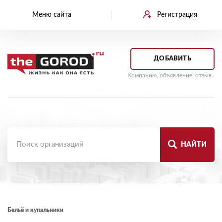
Меню сайта
Регистрация
ДОБАВИТЬ
Компанию, объявление, отзыв..
НАЙТИ
Бельё и купальники