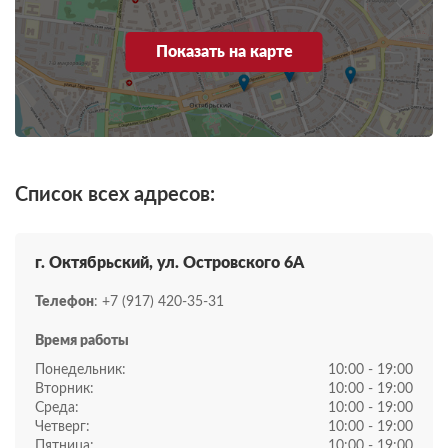
Показать на карте
Список всех адресов:
г. Октябрьский, ул. Островского 6А
Телефон
: +7 (917) 420-35-31
Время работы
Понедельник:
10:00 - 19:00
Вторник:
10:00 - 19:00
Среда:
10:00 - 19:00
Четверг:
10:00 - 19:00
Пятница:
10:00 - 19:00