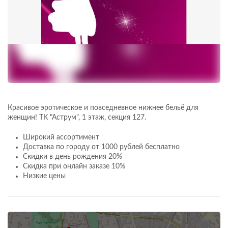
Красивое эротическое и повседневное нижнее бельё для
женщин! ТК "Аструм", 1 этаж, секция 127.
Широкий ассортимент
Доставка по городу от 1000 рублей бесплатно
Скидки в день рождения 20%
Скидка при онлайн заказе 10%
Низкие цены